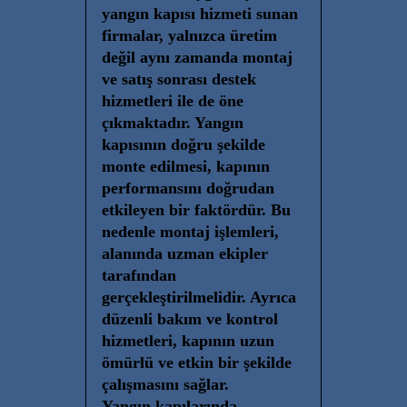
yangın kapısı hizmeti sunan
firmalar, yalnızca üretim
değil aynı zamanda montaj
ve satış sonrası destek
hizmetleri ile de öne
çıkmaktadır. Yangın
kapısının doğru şekilde
monte edilmesi, kapının
performansını doğrudan
etkileyen bir faktördür. Bu
nedenle montaj işlemleri,
alanında uzman ekipler
tarafından
gerçekleştirilmelidir. Ayrıca
düzenli bakım ve kontrol
hizmetleri, kapının uzun
ömürlü ve etkin bir şekilde
çalışmasını sağlar.
Yangın kapılarında