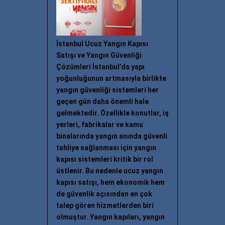
İstanbul Ucuz Yangın Kapısı
Satışı ve Yangın Güvenliği
Çözümleri İstanbul’da yapı
yoğunluğunun artmasıyla birlikte
yangın güvenliği sistemleri her
geçen gün daha önemli hale
gelmektedir. Özellikle konutlar, iş
yerleri, fabrikalar ve kamu
binalarında yangın anında güvenli
tahliye sağlanması için yangın
kapısı sistemleri kritik bir rol
üstlenir. Bu nedenle ucuz yangın
kapısı satışı, hem ekonomik hem
de güvenlik açısından en çok
talep gören hizmetlerden biri
olmuştur. Yangın kapıları, yangın