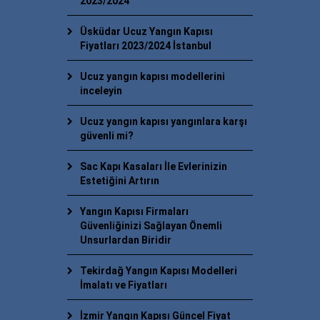
2023/2024
Üsküdar Ucuz Yangın Kapısı
Fiyatları 2023/2024 İstanbul
Ucuz yangın kapısı modellerini
inceleyin
Ucuz yangın kapısı yangınlara karşı
güvenli mi?
Sac Kapı Kasaları İle Evlerinizin
Estetiğini Artırın
Yangın Kapısı Firmaları
Güvenliğinizi Sağlayan Önemli
Unsurlardan Biridir
Tekirdağ Yangın Kapısı Modelleri
İmalatı ve Fiyatları
İzmir Yangın Kapısı Güncel Fiyat