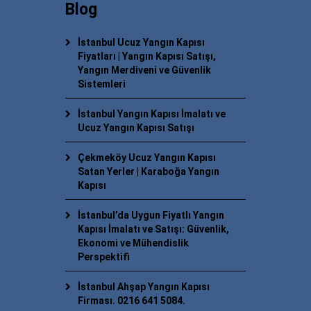
Blog
İstanbul Ucuz Yangın Kapısı
Fiyatları | Yangın Kapısı Satışı,
Yangın Merdiveni ve Güvenlik
Sistemleri
İstanbul Yangın Kapısı İmalatı ve
Ucuz Yangın Kapısı Satışı
Çekmeköy Ucuz Yangın Kapısı
Satan Yerler | Karaboğa Yangın
Kapısı
İstanbul’da Uygun Fiyatlı Yangın
Kapısı İmalatı ve Satışı: Güvenlik,
Ekonomi ve Mühendislik
Perspektifi
İstanbul Ahşap Yangın Kapısı
Firması. 0216 641 5084.