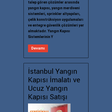
talep gören çözümler arasında
yangın kapısı, yangın merdiveni
sistemleri, sprinkler altyapıları,
çelik konstrüksiyon uygulamaları
ve entegre güvenlik çözümleri yer
almaktadır. Yangın Kapısı
Sistemlerinin Y
Devamı
İstanbul Yangın
Kapısı İmalatı ve
Ucuz Yangın
Kapısı Satışı