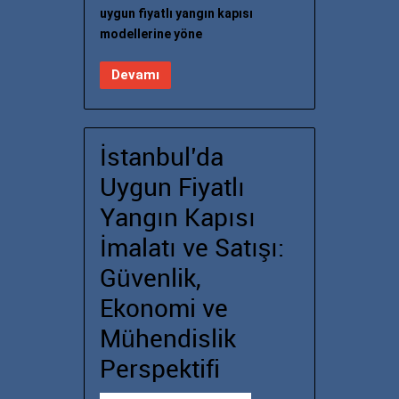
uygun fiyatlı yangın kapısı
modellerine yöne
Devamı
İstanbul’da
Uygun Fiyatlı
Yangın Kapısı
İmalatı ve Satışı:
Güvenlik,
Ekonomi ve
Mühendislik
Perspektifi