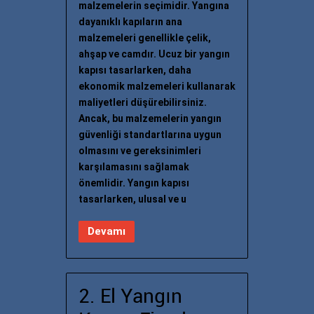
malzemelerin seçimidir. Yangına
dayanıklı kapıların ana
malzemeleri genellikle çelik,
ahşap ve camdır. Ucuz bir yangın
kapısı tasarlarken, daha
ekonomik malzemeleri kullanarak
maliyetleri düşürebilirsiniz.
Ancak, bu malzemelerin yangın
güvenliği standartlarına uygun
olmasını ve gereksinimleri
karşılamasını sağlamak
önemlidir. Yangın kapısı
tasarlarken, ulusal ve u
Devamı
2. El Yangın