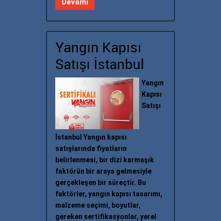
Devamı
Yangın Kapısı
Satışı İstanbul
Yangın
Kapısı
Satışı
İstanbul Yangın kapısı
satışlarında fiyatların
belirlenmesi, bir dizi karmaşık
faktörün bir araya gelmesiyle
gerçekleşen bir süreçtir. Bu
faktörler, yangın kapısı tasarımı,
malzeme seçimi, boyutlar,
gereken sertifikasyonlar, yerel