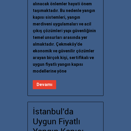
alınacak önlemler hayati önem
taşımaktadır. Bu nedenle yangın
kapısı sistemleri, yangın
merdiveni uygulamaları ve acil
çıkış çözümleri yapı güvenliğinin
temel unsurları arasında yer
almaktadır. Çekmeköy’de
ekonomik ve güvenilir çözümler
arayan birçok kişi, sertifikalı ve
uygun fiyatlı yangın kapısı
modellerine yöne
Devamı
İstanbul’da
Uygun Fiyatlı