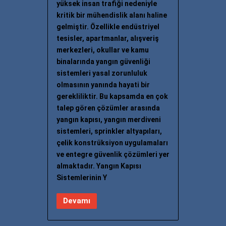
yüksek insan trafiği nedeniyle
kritik bir mühendislik alanı haline
gelmiştir. Özellikle endüstriyel
tesisler, apartmanlar, alışveriş
merkezleri, okullar ve kamu
binalarında yangın güvenliği
sistemleri yasal zorunluluk
olmasının yanında hayati bir
gerekliliktir. Bu kapsamda en çok
talep gören çözümler arasında
yangın kapısı, yangın merdiveni
sistemleri, sprinkler altyapıları,
çelik konstrüksiyon uygulamaları
ve entegre güvenlik çözümleri yer
almaktadır. Yangın Kapısı
Sistemlerinin Y
Devamı