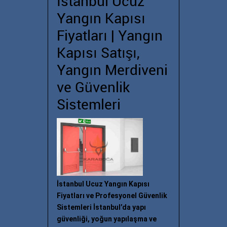
İstanbul Ucuz
Yangın Kapısı
Fiyatları | Yangın
Kapısı Satışı,
Yangın Merdiveni
ve Güvenlik
Sistemleri
İstanbul Ucuz Yangın Kapısı
Fiyatları ve Profesyonel Güvenlik
Sistemleri İstanbul’da yapı
güvenliği, yoğun yapılaşma ve