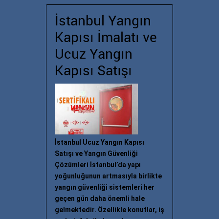
İstanbul Yangın
Kapısı İmalatı ve
Ucuz Yangın
Kapısı Satışı
İstanbul Ucuz Yangın Kapısı
Satışı ve Yangın Güvenliği
Çözümleri İstanbul’da yapı
yoğunluğunun artmasıyla birlikte
yangın güvenliği sistemleri her
geçen gün daha önemli hale
gelmektedir. Özellikle konutlar, iş