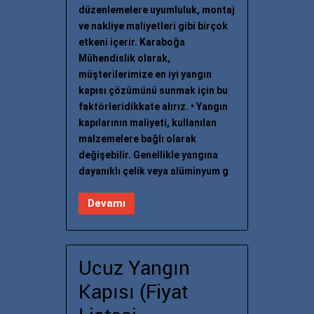
düzenlemelere uyumluluk, montaj
ve nakliye maliyetleri gibi birçok
etkeni içerir. Karaboğa
Mühendislik olarak,
müşterilerimize en iyi yangın
kapısı çözümünü sunmak için bu
faktörleridikkate alırız. • Yangın
kapılarının maliyeti, kullanılan
malzemelere bağlı olarak
değişebilir. Genellikle yangına
dayanıklı çelik veya alüminyum g
Devamı
Ucuz Yangın
Kapısı (Fiyat