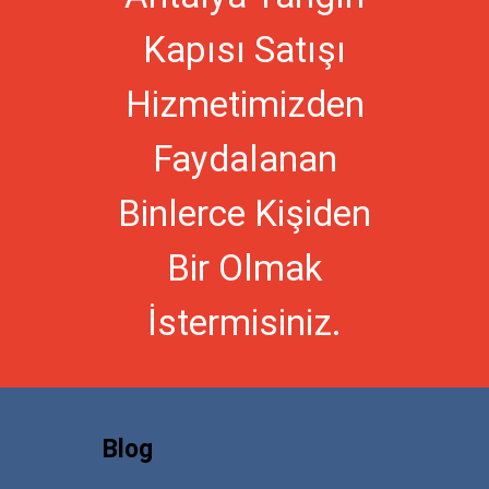
Kapısı Satışı
Hizmetimizden
Faydalanan
Binlerce Kişiden
Bir Olmak
İstermisiniz.
Blog