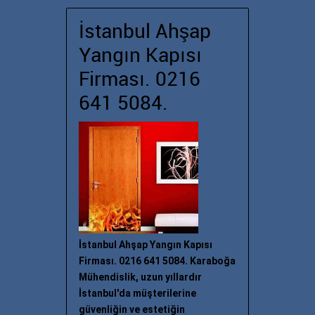
İstanbul Ahşap
Yangın Kapısı
Firması. 0216
641 5084.
İstanbul Ahşap Yangın Kapısı
Firması. 0216 641 5084. Karaboğa
Mühendislik, uzun yıllardır
İstanbul'da müşterilerine
güvenliğin ve estetiğin