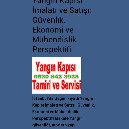
Yangın Kapısı
İmalatı ve Satışı:
Güvenlik,
Ekonomi ve
Mühendislik
Perspektifi
İstanbul’da Uygun Fiyatlı Yangın
Kapısı İmalatı ve Satışı: Güvenlik,
Ekonomi ve Mühendislik
Perspektifi Makale:Yangın
güvenliği, modern yapı