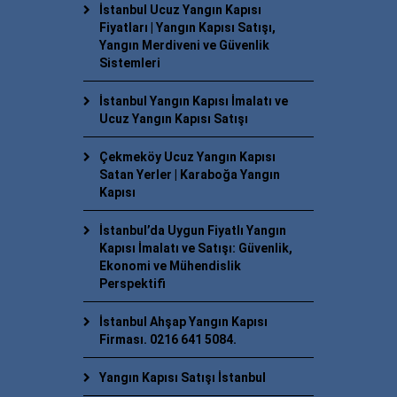
İstanbul Ucuz Yangın Kapısı
Fiyatları | Yangın Kapısı Satışı,
Yangın Merdiveni ve Güvenlik
Sistemleri
İstanbul Yangın Kapısı İmalatı ve
Ucuz Yangın Kapısı Satışı
Çekmeköy Ucuz Yangın Kapısı
Satan Yerler | Karaboğa Yangın
Kapısı
İstanbul’da Uygun Fiyatlı Yangın
Kapısı İmalatı ve Satışı: Güvenlik,
Ekonomi ve Mühendislik
Perspektifi
İstanbul Ahşap Yangın Kapısı
Firması. 0216 641 5084.
Yangın Kapısı Satışı İstanbul