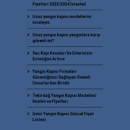
Fiyatları 2023/2024 İstanbul
Ucuz yangın kapısı modellerini
inceleyin
Ucuz yangın kapısı yangınlara karşı
güvenli mi?
Sac Kapı Kasaları İle Evlerinizin
Estetiğini Artırın
Yangın Kapısı Firmaları
Güvenliğinizi Sağlayan Önemli
Unsurlardan Biridir
Tekirdağ Yangın Kapısı Modelleri
İmalatı ve Fiyatları
İzmir Yangın Kapısı Güncel Fiyat
Listesi