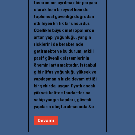
tasarımının ayrılmaz bir parçası
olarak hem bireysel hem de
toplumsal güvenliği doğrudan
etkileyen kritik bir unsurdur.
Özellikle büyük metropollerde
artan yapı yoğunluğu, yangın
risklerini de beraberinde
getirmekte ve bu durum, etkili
pasif güvenlik sistemlerinin
önemini artırmaktadır. İstanbul
gibi nüfus yoğunluğu yüksek ve
yapılaşmanın hızla devam ettiği
bir şehirde, uygun fiyatlı ancak
yüksek kalite standartlarına
sahip yangın kapıları, güvenli
yapıların oluşturulmasında &o
Devamı