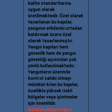
kalite standartlarına
uygun olarak
üretilmektedir. Özel olarak
tasarlanan bu kapılar,
yangının etkilerini ortadan
kaldırmak üzere özel
olarak tasarlanmıştır.
Yangın kapıları hem
güvenlik hem de yangın
güvenliği açısından çok
yönlü kullanılmaktadır.
Yangınların üzerinde
kontrol sahibi olmayı
mümkün kılan bu kapılar,
özellikle yüksek riskli
bölgeler veya işletmeler
için önemlidir.
Antalya yangın kapısı