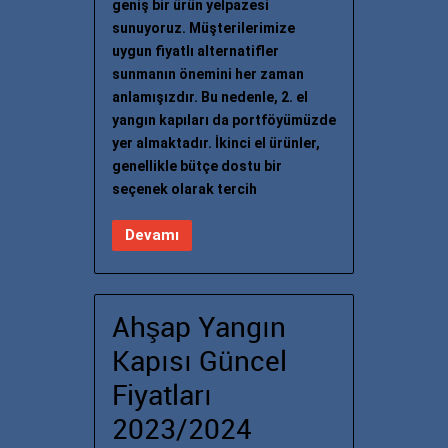
geniş bir ürün yelpazesi
sunuyoruz. Müşterilerimize
uygun fiyatlı alternatifler
sunmanın önemini her zaman
anlamışızdır. Bu nedenle, 2. el
yangın kapıları da portföyümüzde
yer almaktadır. İkinci el ürünler,
genellikle bütçe dostu bir
seçenek olarak tercih
Devamı
Ahşap Yangın
Kapısı Güncel
Fiyatları
2023/2024