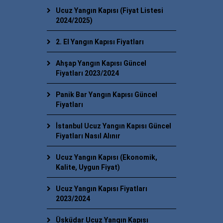
Ucuz Yangın Kapısı (Fiyat Listesi
2024/2025)
2. El Yangın Kapısı Fiyatları
Ahşap Yangın Kapısı Güncel
Fiyatları 2023/2024
Panik Bar Yangın Kapısı Güncel
Fiyatları
İstanbul Ucuz Yangın Kapısı Güncel
Fiyatları Nasıl Alınır
Ucuz Yangın Kapısı (Ekonomik,
Kalite, Uygun Fiyat)
Ucuz Yangın Kapısı Fiyatları
2023/2024
Üsküdar Ucuz Yangın Kapısı