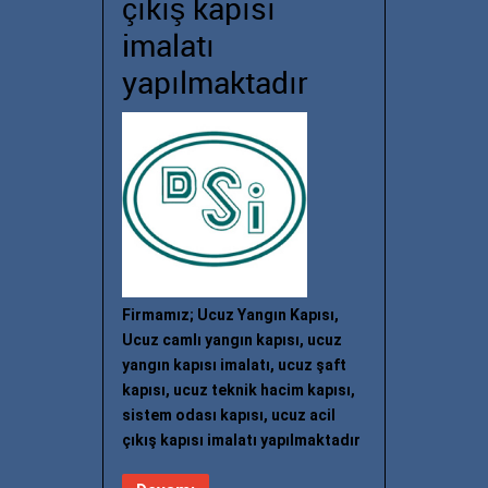
çıkış kapısı
imalatı
yapılmaktadır
Firmamız; Ucuz Yangın Kapısı,
Ucuz camlı yangın kapısı, ucuz
yangın kapısı imalatı, ucuz şaft
kapısı, ucuz teknik hacim kapısı,
sistem odası kapısı, ucuz acil
çıkış kapısı imalatı yapılmaktadır