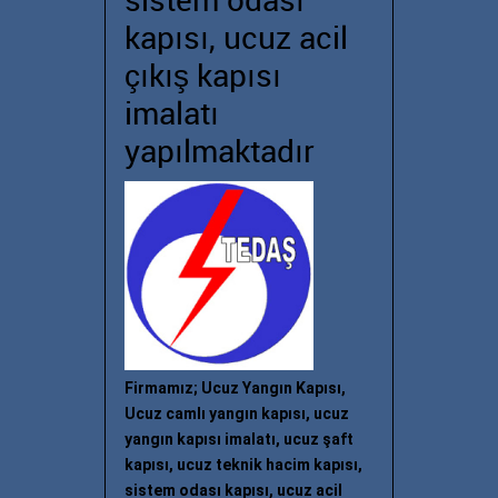
sistem odası
kapısı, ucuz acil
çıkış kapısı
imalatı
yapılmaktadır
Firmamız; Ucuz Yangın Kapısı,
Ucuz camlı yangın kapısı, ucuz
yangın kapısı imalatı, ucuz şaft
kapısı, ucuz teknik hacim kapısı,
sistem odası kapısı, ucuz acil