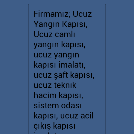
Firmamız; Ucuz
Yangın Kapısı,
Ucuz camlı
yangın kapısı,
ucuz yangın
kapısı imalatı,
ucuz şaft kapısı,
ucuz teknik
hacim kapısı,
sistem odası
kapısı, ucuz acil
çıkış kapısı