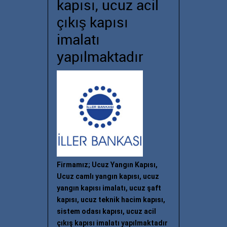
kapısı, ucuz acil
çıkış kapısı
imalatı
yapılmaktadır
Firmamız; Ucuz Yangın Kapısı,
Ucuz camlı yangın kapısı, ucuz
yangın kapısı imalatı, ucuz şaft
kapısı, ucuz teknik hacim kapısı,
sistem odası kapısı, ucuz acil
çıkış kapısı imalatı yapılmaktadır