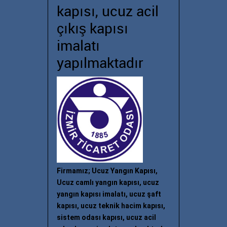
kapısı, ucuz acil
çıkış kapısı
imalatı
yapılmaktadır
Firmamız; Ucuz Yangın Kapısı,
Ucuz camlı yangın kapısı, ucuz
yangın kapısı imalatı, ucuz şaft
kapısı, ucuz teknik hacim kapısı,
sistem odası kapısı, ucuz acil