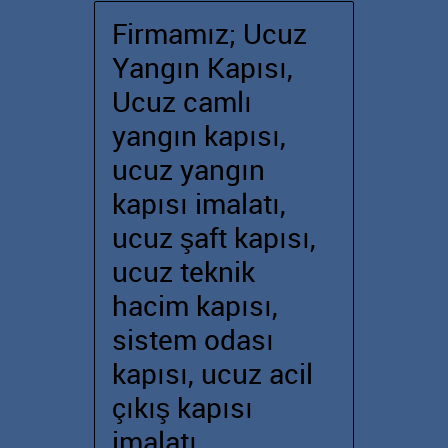
Firmamız; Ucuz
Yangın Kapısı,
Ucuz camlı
yangın kapısı,
ucuz yangın
kapısı imalatı,
ucuz şaft kapısı,
ucuz teknik
hacim kapısı,
sistem odası
kapısı, ucuz acil
çıkış kapısı
imalatı