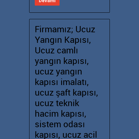
Devamı
Firmamız; Ucuz
Yangın Kapısı,
Ucuz camlı
yangın kapısı,
ucuz yangın
kapısı imalatı,
ucuz şaft kapısı,
ucuz teknik
hacim kapısı,
sistem odası
kapısı, ucuz acil