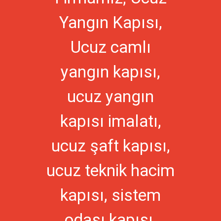
Yangın Kapısı,
Ucuz camlı
yangın kapısı,
ucuz yangın
kapısı imalatı,
ucuz şaft kapısı,
ucuz teknik hacim
kapısı, sistem
odası kapısı,