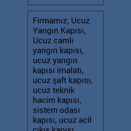
Firmamız; Ucuz
Yangın Kapısı,
Ucuz camlı
yangın kapısı,
ucuz yangın
kapısı imalatı,
ucuz şaft kapısı,
ucuz teknik
hacim kapısı,
sistem odası
kapısı, ucuz acil
çıkış kapısı