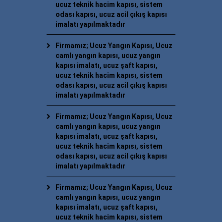
ucuz teknik hacim kapısı, sistem
odası kapısı, ucuz acil çıkış kapısı
imalatı yapılmaktadır
Firmamız; Ucuz Yangın Kapısı, Ucuz
camlı yangın kapısı, ucuz yangın
kapısı imalatı, ucuz şaft kapısı,
ucuz teknik hacim kapısı, sistem
odası kapısı, ucuz acil çıkış kapısı
imalatı yapılmaktadır
Firmamız; Ucuz Yangın Kapısı, Ucuz
camlı yangın kapısı, ucuz yangın
kapısı imalatı, ucuz şaft kapısı,
ucuz teknik hacim kapısı, sistem
odası kapısı, ucuz acil çıkış kapısı
imalatı yapılmaktadır
Firmamız; Ucuz Yangın Kapısı, Ucuz
camlı yangın kapısı, ucuz yangın
kapısı imalatı, ucuz şaft kapısı,
ucuz teknik hacim kapısı, sistem