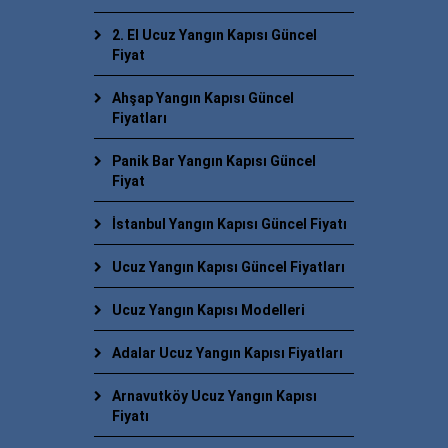
2. El Ucuz Yangın Kapısı Güncel
Fiyat
Ahşap Yangın Kapısı Güncel
Fiyatları
Panik Bar Yangın Kapısı Güncel
Fiyat
İstanbul Yangın Kapısı Güncel Fiyatı
Ucuz Yangın Kapısı Güncel Fiyatları
Ucuz Yangın Kapısı Modelleri
Adalar Ucuz Yangın Kapısı Fiyatları
Arnavutköy Ucuz Yangın Kapısı
Fiyatı