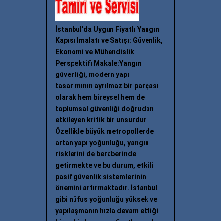
İstanbul’da Uygun Fiyatlı Yangın
Kapısı İmalatı ve Satışı: Güvenlik,
Ekonomi ve Mühendislik
Perspektifi Makale:Yangın
güvenliği, modern yapı
tasarımının ayrılmaz bir parçası
olarak hem bireysel hem de
toplumsal güvenliği doğrudan
etkileyen kritik bir unsurdur.
Özellikle büyük metropollerde
artan yapı yoğunluğu, yangın
risklerini de beraberinde
getirmekte ve bu durum, etkili
pasif güvenlik sistemlerinin
önemini artırmaktadır. İstanbul
gibi nüfus yoğunluğu yüksek ve
yapılaşmanın hızla devam ettiği