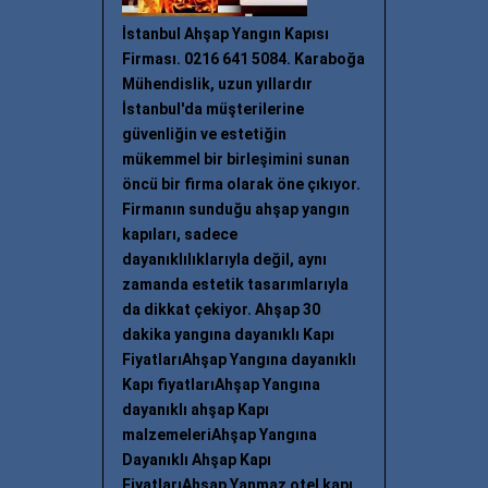
İstanbul Ahşap Yangın Kapısı
Firması. 0216 641 5084. Karaboğa
Mühendislik, uzun yıllardır
İstanbul'da müşterilerine
güvenliğin ve estetiğin
mükemmel bir birleşimini sunan
öncü bir firma olarak öne çıkıyor.
Firmanın sunduğu ahşap yangın
kapıları, sadece
dayanıklılıklarıyla değil, aynı
zamanda estetik tasarımlarıyla
da dikkat çekiyor. Ahşap 30
dakika yangına dayanıklı Kapı
FiyatlarıAhşap Yangına dayanıklı
Kapı fiyatlarıAhşap Yangına
dayanıklı ahşap Kapı
malzemeleriAhşap Yangına
Dayanıklı Ahşap Kapı
FiyatlarıAhşap Yanmaz otel kapı