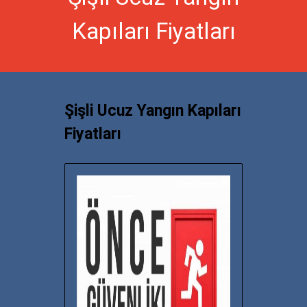
Kapıları Fiyatları
Şişli Ucuz Yangın Kapıları
Fiyatları