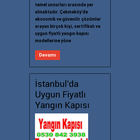
temel unsurları arasında yer
almaktadır. Çekmeköy’de
ekonomik ve güvenilir çözümler
arayan birçok kişi, sertifikalı ve
uygun fiyatlı yangın kapısı
modellerine yöne
Devamı
İstanbul’da
Uygun Fiyatlı
Yangın Kapısı