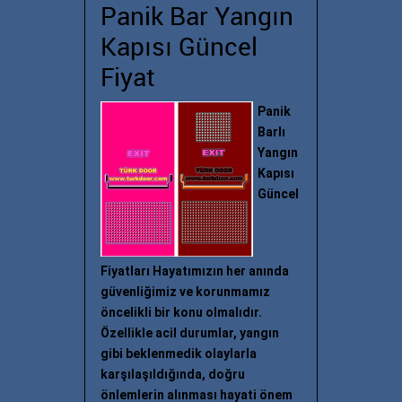
Panik Bar Yangın
Kapısı Güncel
Fiyat
Panik
Barlı
Yangın
Kapısı
Güncel
Fiyatları Hayatımızın her anında
güvenliğimiz ve korunmamız
öncelikli bir konu olmalıdır.
Özellikle acil durumlar, yangın
gibi beklenmedik olaylarla
karşılaşıldığında, doğru
önlemlerin alınması hayati önem