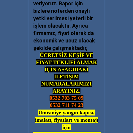
veriyoruz. Rapor için
bizlere noterden onaylı
yetki verilmesi yeterli bir
işlem olacaktır. Ayrıca
firmamız, fiyat olarak da
ekonomik ve ucuz olacak
şekilde çalışmaktadır,
ÜCRETSİZ KEŞİF VE
FİYAT TEKLİFİ ALMAK
İÇİN AŞAĞIDAKİ
İLETİŞİM
NUMARALARIMIZI
ARAYINIZ.
0532 703 75 09
0532 711 74 23
Ümraniye yangın kapısı,
imalatı, fiyatları ve montajı
için