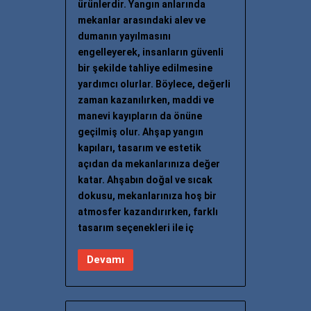
ürünlerdir. Yangın anlarında
mekanlar arasındaki alev ve
dumanın yayılmasını
engelleyerek, insanların güvenli
bir şekilde tahliye edilmesine
yardımcı olurlar. Böylece, değerli
zaman kazanılırken, maddi ve
manevi kayıpların da önüne
geçilmiş olur. Ahşap yangın
kapıları, tasarım ve estetik
açıdan da mekanlarınıza değer
katar. Ahşabın doğal ve sıcak
dokusu, mekanlarınıza hoş bir
atmosfer kazandırırken, farklı
tasarım seçenekleri ile iç
Devamı