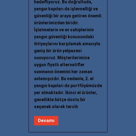
hedefliyoruz. Bu doğrultuda,
yangın kapıları da işlevselliği ve
güvenliği bir araya getiren önemli
ürünlerimizden biridir.
İşletmelerin ve ev sahiplerinin
yangın güvenliği konusundaki
ihtiyaçlarını karşılamak amacıyla
geniş bir ürün yelpazesi
sunuyoruz. Müşterilerimize
uygun fiyatlı alternatifler
sunmanın önemini her zaman
anlamışızdır. Bu nedenle, 2. el
yangın kapıları da portföyümüzde
yer almaktadır. İkinci el ürünler,
genellikle bütçe dostu bir
seçenek olarak tercih
Devamı