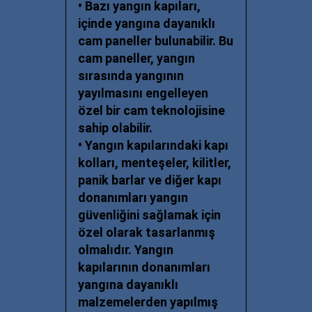
• Bazı yangın kapıları,
içinde yangına dayanıklı
cam paneller bulunabilir. Bu
cam paneller, yangın
sırasında yangının
yayılmasını engelleyen
özel bir cam teknolojisine
sahip olabilir.
• Yangın kapılarındaki kapı
kolları, menteşeler, kilitler,
panik barlar ve diğer kapı
donanımları yangın
güvenliğini sağlamak için
özel olarak tasarlanmış
olmalıdır. Yangın
kapılarının donanımları
yangına dayanıklı
malzemelerden yapılmış