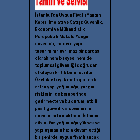
İstanbul’da Uygun Fiyatlı Yangın
Kapısı İmalatı ve Satışı: Güvenlik,
Ekonomi ve Mühendislik
Perspektifi Makale:Yangın
güvenliği, modern yapı
tasarımının ayrılmaz bir parçası
olarak hem bireysel hem de
toplumsal güvenliği doğrudan
etkileyen kritik bir unsurdur.
Özellikle büyük metropollerde
artan yapı yoğunluğu, yangın
risklerini de beraberinde
getirmekte ve bu durum, etkili
pasif güvenlik sistemlerinin
önemini artırmaktadır. İstanbul
gibi nüfus yoğunluğu yüksek ve
yapılaşmanın hızla devam ettiği
bir şehirde, uygun fiyatlı ancak