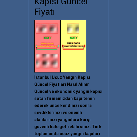
Kapısı Güncel
Fiyatı
İstanbul Ucuz Yangın Kapısı
Güncel Fiyatları Nasıl Alınır
Güncel ve ekonomik yangın kapısı
satan firmamızdan kapı temin
ederek ünce kendinizi sonra
sevdiklerinizi ve önemli
alanlarınızı yangınlara karşı
güvenli hale getirebilirsiniz. Türk
toplumunda ucuz yangın kapıları