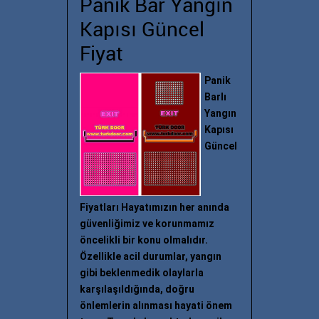
Panik Bar Yangın
Kapısı Güncel
Fiyat
Panik
Barlı
Yangın
Kapısı
Güncel
Fiyatları Hayatımızın her anında
güvenliğimiz ve korunmamız
öncelikli bir konu olmalıdır.
Özellikle acil durumlar, yangın
gibi beklenmedik olaylarla
karşılaşıldığında, doğru
önlemlerin alınması hayati önem