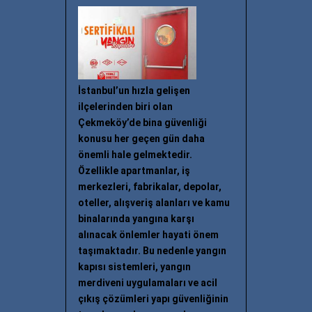
İstanbul’un hızla gelişen
ilçelerinden biri olan
Çekmeköy’de bina güvenliği
konusu her geçen gün daha
önemli hale gelmektedir.
Özellikle apartmanlar, iş
merkezleri, fabrikalar, depolar,
oteller, alışveriş alanları ve kamu
binalarında yangına karşı
alınacak önlemler hayati önem
taşımaktadır. Bu nedenle yangın
kapısı sistemleri, yangın
merdiveni uygulamaları ve acil
çıkış çözümleri yapı güvenliğinin