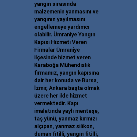
yangın sırasında
malzemenin yanmasını ve
yangının yayılmasını
engellemeye yardımcı
olabilir. Ümraniye Yangın
Kapısı Hizmeti Veren
Firmalar Ümraniye
ilçesinde hizmet veren
Karaboğa Mühendislik
firmamız, yangın kapısına
dair her konuda ve Bursa,
İzmir, Ankara başta olmak
üzere her ilde hizmet
vermektedir. Kapı
imalatında yaylı menteşe,
taş yünü, yanmaz kırmızı
alçıpan, yanmaz silikon,
duman fitilli, yangın fitilli,