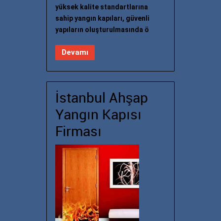
yüksek kalite standartlarına
sahip yangın kapıları, güvenli
yapıların oluşturulmasında ö
Devamı
İstanbul Ahşap
Yangın Kapısı
Firması