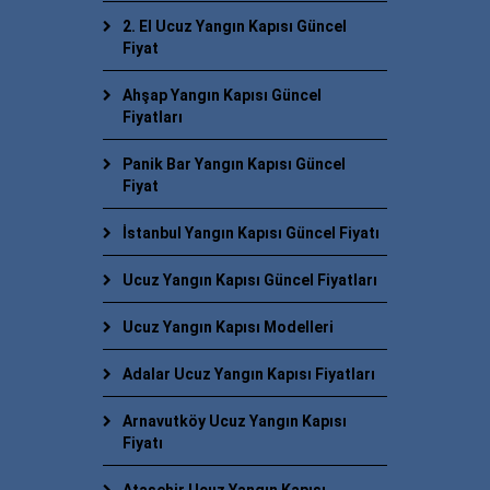
2. El Ucuz Yangın Kapısı Güncel
Fiyat
Ahşap Yangın Kapısı Güncel
Fiyatları
Panik Bar Yangın Kapısı Güncel
Fiyat
İstanbul Yangın Kapısı Güncel Fiyatı
Ucuz Yangın Kapısı Güncel Fiyatları
Ucuz Yangın Kapısı Modelleri
Adalar Ucuz Yangın Kapısı Fiyatları
Arnavutköy Ucuz Yangın Kapısı
Fiyatı