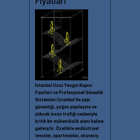
Fiyatları
İstanbul Ucuz Yangın Kapısı
Fiyatları ve Profesyonel Güvenlik
Sistemleri İstanbul’da yapı
güvenliği, yoğun yapılaşma ve
yüksek insan trafiği nedeniyle
kritik bir mühendislik alanı haline
gelmiştir. Özellikle endüstriyel
tesisler, apartmanlar, alışveriş