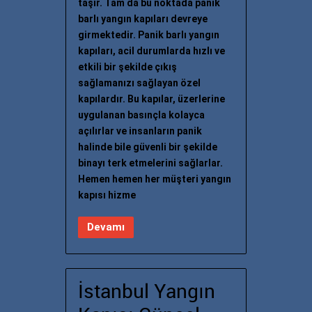
taşır. Tam da bu noktada panik
barlı yangın kapıları devreye
girmektedir. Panik barlı yangın
kapıları, acil durumlarda hızlı ve
etkili bir şekilde çıkış
sağlamanızı sağlayan özel
kapılardır. Bu kapılar, üzerlerine
uygulanan basınçla kolayca
açılırlar ve insanların panik
halinde bile güvenli bir şekilde
binayı terk etmelerini sağlarlar.
Hemen hemen her müşteri yangın
kapısı hizme
Devamı
İstanbul Yangın