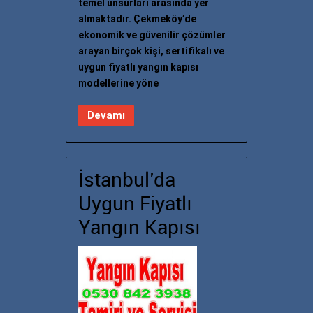
temel unsurları arasında yer
almaktadır. Çekmeköy’de
ekonomik ve güvenilir çözümler
arayan birçok kişi, sertifikalı ve
uygun fiyatlı yangın kapısı
modellerine yöne
Devamı
İstanbul’da
Uygun Fiyatlı
Yangın Kapısı