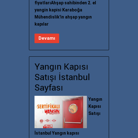
fiyatlarıAhşap sahibinden 2. el
yangin kapisi Karaboğa
Mühendislik'in ahşap yangın
kapılar
Devamı
Yangın Kapısı
Satışı İstanbul
Sayfası
Yangın
Kapısı
Satışı
İstanbul Yangın kapısı