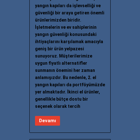
yangın kapıları da işlevselliği ve
güvenliği bir araya getiren önemli
ürünlerimizden biridir.
İşletmelerin ve ev sahiplerinin
yangın güvenliği konusundaki
ihtiyaçlarını karşılamak amacıyla
geniş bir ürün yelpazesi
sunuyoruz. Müşterilerimize
uygun fiyatlı alternatifler
sunmanın önemini her zaman
anlamışızdır. Bu nedenle, 2. el
yangın kapıları da portföyümüzde
yer almaktadır. İkinci el ürünler,
genellikle bütçe dostu bir
seçenek olarak tercih
Devamı