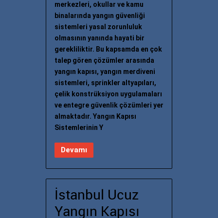
merkezleri, okullar ve kamu
binalarında yangın güvenliği
sistemleri yasal zorunluluk
olmasının yanında hayati bir
gerekliliktir. Bu kapsamda en çok
talep gören çözümler arasında
yangın kapısı, yangın merdiveni
sistemleri, sprinkler altyapıları,
çelik konstrüksiyon uygulamaları
ve entegre güvenlik çözümleri yer
almaktadır. Yangın Kapısı
Sistemlerinin Y
Devamı
İstanbul Ucuz
Yangın Kapısı