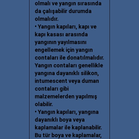
olmalı ve yangın sırasında
da çalışabilir durumda
olmalıdır.
• Yangın kapıları, kapı ve
kapı kasası arasında
yangının yayılmasını
engellemek için yangın
contaları ile donatılmalıdır.
Yangın contaları genellikle
yangına dayanıklı silikon,
intumescent veya duman
contaları gibi
malzemelerden yapılmış
olabilir.
• Yangın kapıları, yangına
dayanıklı boya veya
kaplamalar ile kaplanabilir.
Bu tür boya ve kaplamalar,