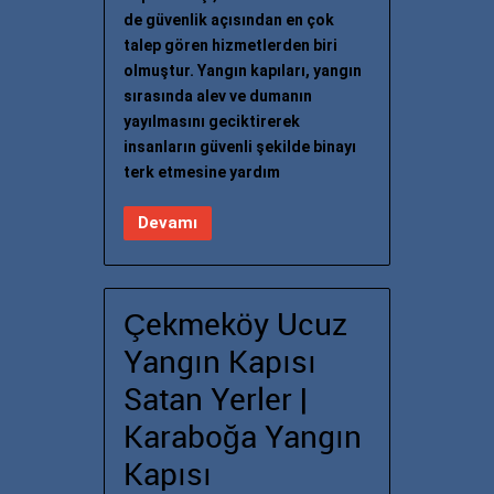
de güvenlik açısından en çok
talep gören hizmetlerden biri
olmuştur. Yangın kapıları, yangın
sırasında alev ve dumanın
yayılmasını geciktirerek
insanların güvenli şekilde binayı
terk etmesine yardım
Devamı
Çekmeköy Ucuz
Yangın Kapısı
Satan Yerler |
Karaboğa Yangın
Kapısı