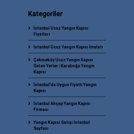
Kategoriler
İstanbul Ucuz Yangın Kapısı
Fiyatları
İstanbul Ucuz Yangın Kapısı İmalatı
Çekmeköy Ucuz Yangın Kapısı
Satan Yerler | Karaboğa Yangın
Kapısı
İstanbul’da Uygun Fiyatlı Yangın
Kapısı
İstanbul Ahşap Yangın Kapısı
Firması
Yangın Kapısı Satışı İstanbul
Sayfası