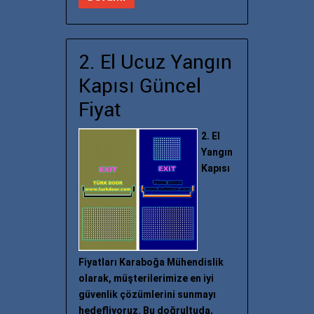
2. El Ucuz Yangın
Kapısı Güncel
Fiyat
2. El
Yangın
Kapısı
Fiyatları Karaboğa Mühendislik
olarak, müşterilerimize en iyi
güvenlik çözümlerini sunmayı
hedefliyoruz. Bu doğrultuda,