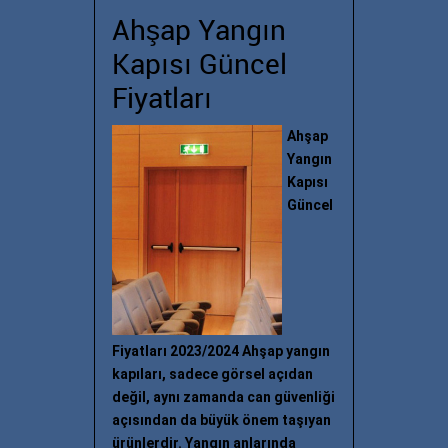
Ahşap Yangın
Kapısı Güncel
Fiyatları
Ahşap
Yangın
Kapısı
Güncel
Fiyatları 2023/2024 Ahşap yangın
kapıları, sadece görsel açıdan
değil, aynı zamanda can güvenliği
açısından da büyük önem taşıyan
ürünlerdir. Yangın anlarında