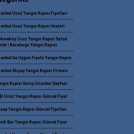
tanbul Ucuz Yangın Kapısı Fiyatları
tanbul Ucuz Yangın Kapısı İmalatı
kmeköy Ucuz Yangın Kapısı Satan
rler | Karaboğa Yangın Kapısı
tanbul’da Uygun Fiyatlı Yangın Kapısı
tanbul Ahşap Yangın Kapısı Firması
ngın Kapısı Satışı İstanbul Sayfası
 El Ucuz Yangın Kapısı Güncel Fiyat
şap Yangın Kapısı Güncel Fiyatları
nik Bar Yangın Kapısı Güncel Fiyat