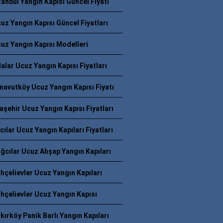
tanbul Yangın Kapısı Güncel Fiyatı
uz Yangın Kapısı Güncel Fiyatları
uz Yangın Kapısı Modelleri
alar Ucuz Yangın Kapısı Fiyatları
navutköy Ucuz Yangın Kapısı Fiyatı
aşehir Ucuz Yangın Kapısı Fiyatları
cılar Ucuz Yangın Kapıları Fiyatları
ğcılar Ucuz Ahşap Yangın Kapıları
hçelievler Ucuz Yangın Kapıları
hçelievler Ucuz Yangın Kapısı
kırköy Panik Barlı Yangın Kapıları