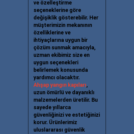
ve özelleştirme
seçeneklerine göre
değişiklik gösterebilir. Her
müşterimizin mekanının
özelliklerine ve
ihtiyaçlarına uygun bir
çözüm sunmak amacıyla,
uzman ekibimiz size en
uygun
seçenekleri
belirlemek konusunda
yardımcı olacaktır.
Ahşap yangın kapıları
,
uzun ömürlü ve dayanıklı
malzemelerden üretilir. Bu
sayede yıllarca
güvenliğinizi ve estetiğinizi
korur. Ürünlerimiz
uluslararası güvenlik