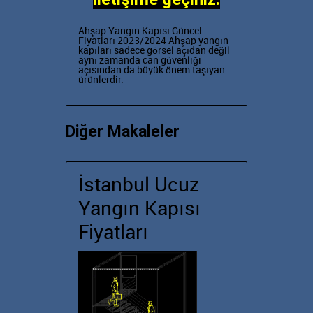
Ahşap Yangın Kapısı Güncel
Fiyatları 2023/2024 Ahşap yangın
kapıları
sadece görsel açıdan değil
aynı zamanda can güvenliği
açısından da büyük önem taşıyan
ürünlerdir.
Diğer Makaleler
İstanbul Ucuz
Yangın Kapısı
Fiyatları