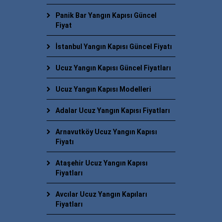
Panik Bar Yangın Kapısı Güncel
Fiyat
İstanbul Yangın Kapısı Güncel Fiyatı
Ucuz Yangın Kapısı Güncel Fiyatları
Ucuz Yangın Kapısı Modelleri
Adalar Ucuz Yangın Kapısı Fiyatları
Arnavutköy Ucuz Yangın Kapısı
Fiyatı
Ataşehir Ucuz Yangın Kapısı
Fiyatları
Avcılar Ucuz Yangın Kapıları
Fiyatları