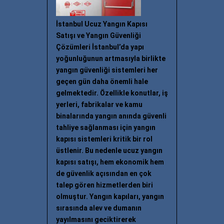
İstanbul Ucuz Yangın Kapısı
Satışı ve Yangın Güvenliği
Çözümleri İstanbul’da yapı
yoğunluğunun artmasıyla birlikte
yangın güvenliği sistemleri her
geçen gün daha önemli hale
gelmektedir. Özellikle konutlar, iş
yerleri, fabrikalar ve kamu
binalarında yangın anında güvenli
tahliye sağlanması için yangın
kapısı sistemleri kritik bir rol
üstlenir. Bu nedenle ucuz yangın
kapısı satışı, hem ekonomik hem
de güvenlik açısından en çok
talep gören hizmetlerden biri
olmuştur. Yangın kapıları, yangın
sırasında alev ve dumanın
yayılmasını geciktirerek