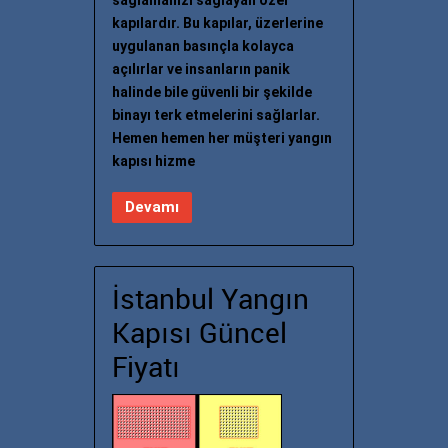
sağlamanızı sağlayan özel
kapılardır. Bu kapılar, üzerlerine
uygulanan basınçla kolayca
açılırlar ve insanların panik
halinde bile güvenli bir şekilde
binayı terk etmelerini sağlarlar.
Hemen hemen her müşteri yangın
kapısı hizme
Devamı
İstanbul Yangın
Kapısı Güncel
Fiyatı