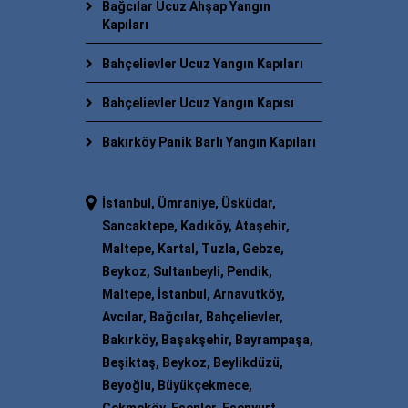
Bağcılar Ucuz Ahşap Yangın
Kapıları
Bahçelievler Ucuz Yangın Kapıları
Bahçelievler Ucuz Yangın Kapısı
Bakırköy Panik Barlı Yangın Kapıları
İstanbul, Ümraniye, Üsküdar,
Sancaktepe, Kadıköy, Ataşehir,
Maltepe, Kartal, Tuzla, Gebze,
Beykoz, Sultanbeyli, Pendik,
Maltepe, İstanbul, Arnavutköy,
Avcılar, Bağcılar, Bahçelievler,
Bakırköy, Başakşehir, Bayrampaşa,
Beşiktaş, Beykoz, Beylikdüzü,
Beyoğlu, Büyükçekmece,