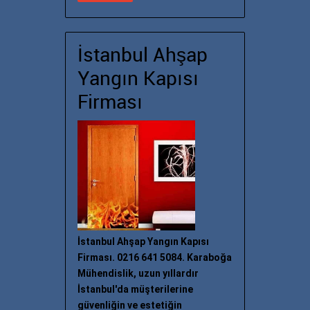
İstanbul Ahşap
Yangın Kapısı
Firması
İstanbul Ahşap Yangın Kapısı
Firması. 0216 641 5084. Karaboğa
Mühendislik, uzun yıllardır
İstanbul'da müşterilerine
güvenliğin ve estetiğin