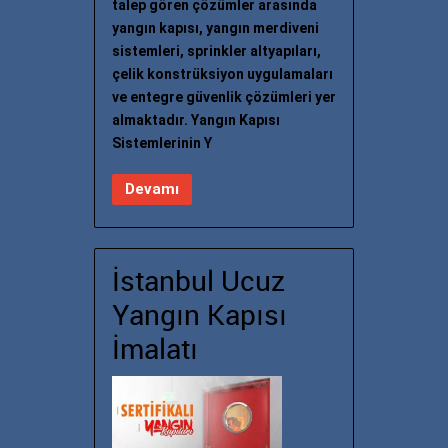
talep gören çözümler arasında
yangın kapısı, yangın merdiveni
sistemleri, sprinkler altyapıları,
çelik konstrüksiyon uygulamaları
ve entegre güvenlik çözümleri yer
almaktadır. Yangın Kapısı
Sistemlerinin Y
Devamı
İstanbul Ucuz
Yangın Kapısı
İmalatı