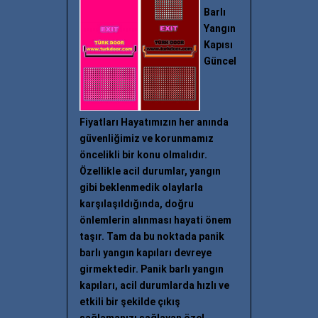
Barlı
Yangın
Kapısı
Güncel
Fiyatları Hayatımızın her anında
güvenliğimiz ve korunmamız
öncelikli bir konu olmalıdır.
Özellikle acil durumlar, yangın
gibi beklenmedik olaylarla
karşılaşıldığında, doğru
önlemlerin alınması hayati önem
taşır. Tam da bu noktada panik
barlı yangın kapıları devreye
girmektedir. Panik barlı yangın
kapıları, acil durumlarda hızlı ve
etkili bir şekilde çıkış