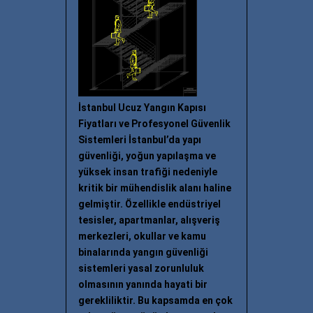
İstanbul Ucuz Yangın Kapısı
Fiyatları ve Profesyonel Güvenlik
Sistemleri İstanbul’da yapı
güvenliği, yoğun yapılaşma ve
yüksek insan trafiği nedeniyle
kritik bir mühendislik alanı haline
gelmiştir. Özellikle endüstriyel
tesisler, apartmanlar, alışveriş
merkezleri, okullar ve kamu
binalarında yangın güvenliği
sistemleri yasal zorunluluk
olmasının yanında hayati bir
gerekliliktir. Bu kapsamda en çok