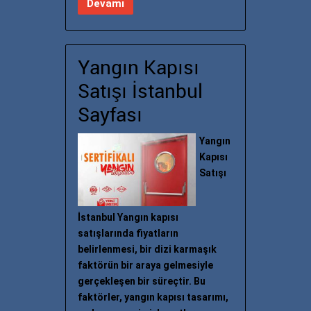
Devamı
Yangın Kapısı
Satışı İstanbul
Sayfası
Yangın
Kapısı
Satışı
İstanbul Yangın kapısı
satışlarında fiyatların
belirlenmesi, bir dizi karmaşık
faktörün bir araya gelmesiyle
gerçekleşen bir süreçtir. Bu
faktörler, yangın kapısı tasarımı,