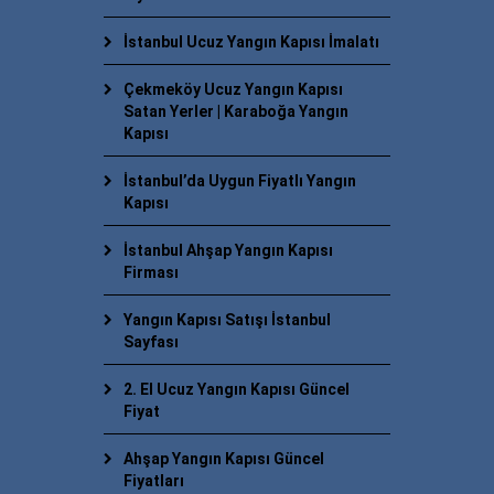
İstanbul Ucuz Yangın Kapısı İmalatı
Çekmeköy Ucuz Yangın Kapısı
Satan Yerler | Karaboğa Yangın
Kapısı
İstanbul’da Uygun Fiyatlı Yangın
Kapısı
İstanbul Ahşap Yangın Kapısı
Firması
Yangın Kapısı Satışı İstanbul
Sayfası
2. El Ucuz Yangın Kapısı Güncel
Fiyat
Ahşap Yangın Kapısı Güncel
Fiyatları