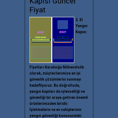
Kapısı Güncel
Fiyat
2. El
Yangın
Kapısı
Fiyatları Karaboğa Mühendislik
olarak, müşterilerimize en iyi
güvenlik çözümlerini sunmayı
hedefliyoruz. Bu doğrultuda,
yangın kapıları da işlevselliği ve
güvenliği bir araya getiren önemli
ürünlerimizden biridir.
İşletmelerin ve ev sahiplerinin
yangın güvenliği konusundaki