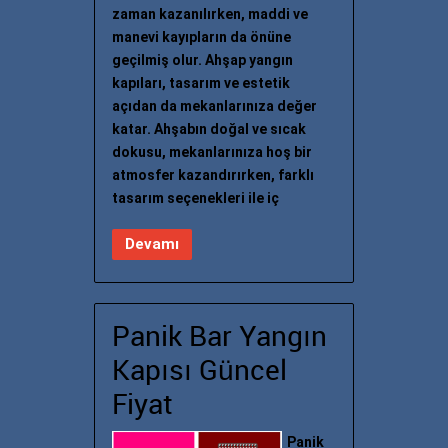
zaman kazanılırken, maddi ve
manevi kayıpların da önüne
geçilmiş olur. Ahşap yangın
kapıları, tasarım ve estetik
açıdan da mekanlarınıza değer
katar. Ahşabın doğal ve sıcak
dokusu, mekanlarınıza hoş bir
atmosfer kazandırırken, farklı
tasarım seçenekleri ile iç
Devamı
Panik Bar Yangın
Kapısı Güncel
Fiyat
Panik