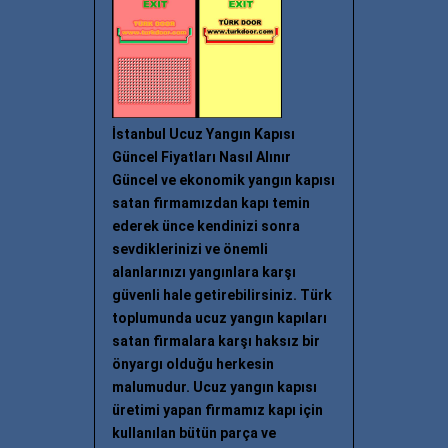
İstanbul Ucuz Yangın Kapısı
Güncel Fiyatları Nasıl Alınır
Güncel ve ekonomik yangın kapısı
satan firmamızdan kapı temin
ederek ünce kendinizi sonra
sevdiklerinizi ve önemli
alanlarınızı yangınlara karşı
güvenli hale getirebilirsiniz. Türk
toplumunda ucuz yangın kapıları
satan firmalara karşı haksız bir
önyargı olduğu herkesin
malumudur. Ucuz yangın kapısı
üretimi yapan firmamız kapı için
kullanılan bütün parça ve