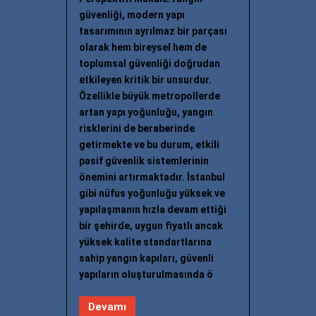
güvenliği, modern yapı
tasarımının ayrılmaz bir parçası
olarak hem bireysel hem de
toplumsal güvenliği doğrudan
etkileyen kritik bir unsurdur.
Özellikle büyük metropollerde
artan yapı yoğunluğu, yangın
risklerini de beraberinde
getirmekte ve bu durum, etkili
pasif güvenlik sistemlerinin
önemini artırmaktadır. İstanbul
gibi nüfus yoğunluğu yüksek ve
yapılaşmanın hızla devam ettiği
bir şehirde, uygun fiyatlı ancak
yüksek kalite standartlarına
sahip yangın kapıları, güvenli
yapıların oluşturulmasında ö
Devamı