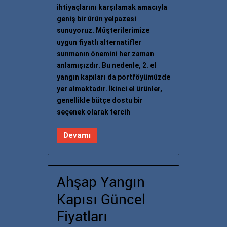
ihtiyaçlarını karşılamak amacıyla
geniş bir ürün yelpazesi
sunuyoruz. Müşterilerimize
uygun fiyatlı alternatifler
sunmanın önemini her zaman
anlamışızdır. Bu nedenle, 2. el
yangın kapıları da portföyümüzde
yer almaktadır. İkinci el ürünler,
genellikle bütçe dostu bir
seçenek olarak tercih
Devamı
Ahşap Yangın
Kapısı Güncel
Fiyatları