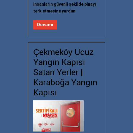
insanların güvenli şekilde binayı
terk etmesine yardım
Devamı
Çekmeköy Ucuz
Yangın Kapısı
Satan Yerler |
Karaboğa Yangın
Kapısı