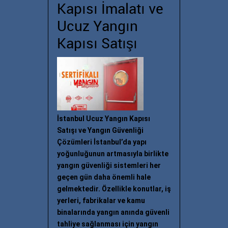
Kapısı İmalatı ve
Ucuz Yangın
Kapısı Satışı
İstanbul Ucuz Yangın Kapısı
Satışı ve Yangın Güvenliği
Çözümleri İstanbul’da yapı
yoğunluğunun artmasıyla birlikte
yangın güvenliği sistemleri her
geçen gün daha önemli hale
gelmektedir. Özellikle konutlar, iş
yerleri, fabrikalar ve kamu
binalarında yangın anında güvenli
tahliye sağlanması için yangın