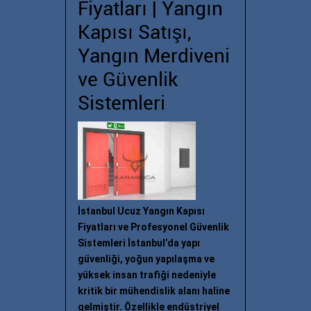
Fiyatları | Yangın
Kapısı Satışı,
Yangın Merdiveni
ve Güvenlik
Sistemleri
İstanbul Ucuz Yangın Kapısı
Fiyatları ve Profesyonel Güvenlik
Sistemleri İstanbul’da yapı
güvenliği, yoğun yapılaşma ve
yüksek insan trafiği nedeniyle
kritik bir mühendislik alanı haline
gelmiştir. Özellikle endüstriyel