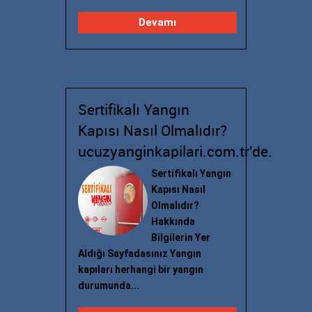
Devamı
Sertifikalı Yangın
Kapısı Nasıl Olmalıdır?
ucuzyanginkapilari.com.tr'de.
Sertifikalı Yangın
Kapısı Nasıl
Olmalıdır?
Hakkında
Bilgilerin Yer
Aldığı Sayfadasınız Yangın
kapıları herhangi bir yangın
durumunda...