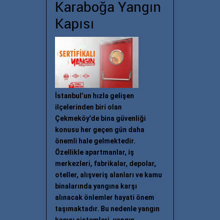
Karaboğa Yangın
Kapısı
İstanbul’un hızla gelişen
ilçelerinden biri olan
Çekmeköy’de bina güvenliği
konusu her geçen gün daha
önemli hale gelmektedir.
Özellikle apartmanlar, iş
merkezleri, fabrikalar, depolar,
oteller, alışveriş alanları ve kamu
binalarında yangına karşı
alınacak önlemler hayati önem
taşımaktadır. Bu nedenle yangın