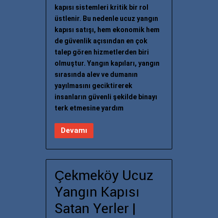
kapısı sistemleri kritik bir rol
üstlenir. Bu nedenle ucuz yangın
kapısı satışı, hem ekonomik hem
de güvenlik açısından en çok
talep gören hizmetlerden biri
olmuştur. Yangın kapıları, yangın
sırasında alev ve dumanın
yayılmasını geciktirerek
insanların güvenli şekilde binayı
terk etmesine yardım
Devamı
Çekmeköy Ucuz
Yangın Kapısı
Satan Yerler |