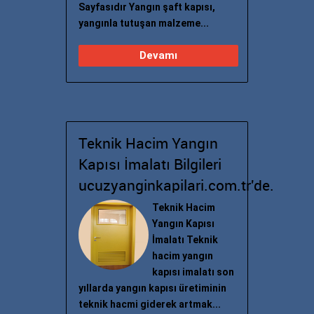
Sayfasıdır Yangın şaft kapısı,
yangınla tutuşan malzeme...
Devamı
Teknik Hacim Yangın
Kapısı İmalatı Bilgileri
ucuzyanginkapilari.com.tr'de.
Teknik Hacim
Yangın Kapısı
İmalatı Teknik
hacim yangın
kapısı imalatı son
yıllarda yangın kapısı üretiminin
teknik hacmi giderek artmak...