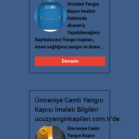
İstanbul Yangın
Kapısı İmalatı
Hakkında
Alışveriş
Yapabileceğiniz
Sayfadasınız Yangın kapıları,
insan sağlığının yangın ve duma...
Devamı
Ümraniye Camlı Yangın
Kapısı İmalatı Bilgileri
ucuzyanginkapilari.com.tr'de.
Ümraniye Camlı
Yangın Kapısı