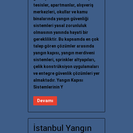
tesisler, apartmanlar, alışveriş
merkezleri, okullar ve kamu
binalarında yangın güvenliği
sistemleri yasal zorunluluk
olmasının yanında hayati bir
gerekliliktir. Bu kapsamda en çok
talep gören çözümler arasında
yangın kapısı, yangın merdiveni
sistemleri, sprinkler altyapıları,
çelik konstrüksiyon uygulamaları
ve entegre güvenlik çözümleri yer
almaktadır. Yangın Kapısı
Sistemlerinin Y
Devamı
İstanbul Yangın