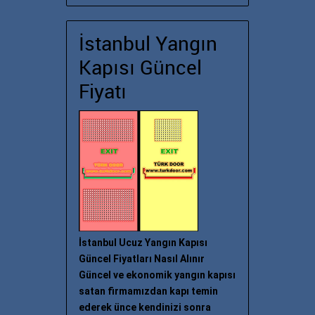
İstanbul Yangın
Kapısı Güncel
Fiyatı
İstanbul Ucuz Yangın Kapısı
Güncel Fiyatları Nasıl Alınır
Güncel ve ekonomik yangın kapısı
satan firmamızdan kapı temin
ederek ünce kendinizi sonra