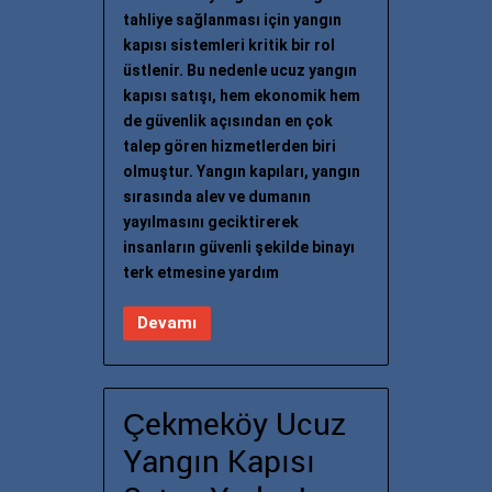
tahliye sağlanması için yangın
kapısı sistemleri kritik bir rol
üstlenir. Bu nedenle ucuz yangın
kapısı satışı, hem ekonomik hem
de güvenlik açısından en çok
talep gören hizmetlerden biri
olmuştur. Yangın kapıları, yangın
sırasında alev ve dumanın
yayılmasını geciktirerek
insanların güvenli şekilde binayı
terk etmesine yardım
Devamı
Çekmeköy Ucuz
Yangın Kapısı