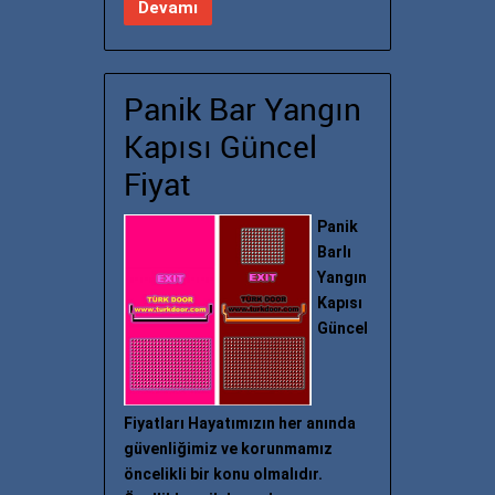
Devamı
Panik Bar Yangın
Kapısı Güncel
Fiyat
Panik
Barlı
Yangın
Kapısı
Güncel
Fiyatları Hayatımızın her anında
güvenliğimiz ve korunmamız
öncelikli bir konu olmalıdır.