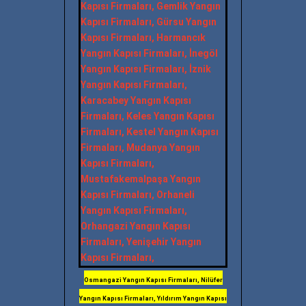
Osmangazi Yangın Kapısı Firmaları, Nilüfer
Yangın Kapısı Firmaları, Yıldırım Yangın Kapısı