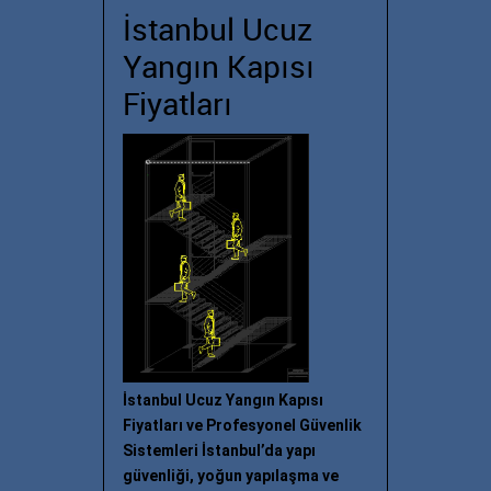
İstanbul Ucuz
Yangın Kapısı
Fiyatları
İstanbul Ucuz Yangın Kapısı
Fiyatları ve Profesyonel Güvenlik
Sistemleri İstanbul’da yapı
güvenliği, yoğun yapılaşma ve