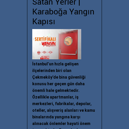
Satan Yerler |
Karaboğa Yangın
Kapısı
İstanbul’un hızla gelişen
ilçelerinden biri olan
Çekmeköy’de bina güvenliği
konusu her geçen gün daha
önemli hale gelmektedir.
Özellikle apartmanlar, iş
merkezleri, fabrikalar, depolar,
oteller, alışveriş alanları ve kamu
binalarında yangına karşı
alınacak önlemler hayati önem