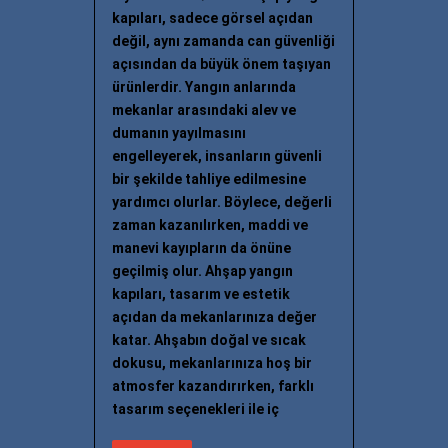
kapıları, sadece görsel açıdan
değil, aynı zamanda can güvenliği
açısından da büyük önem taşıyan
ürünlerdir. Yangın anlarında
mekanlar arasındaki alev ve
dumanın yayılmasını
engelleyerek, insanların güvenli
bir şekilde tahliye edilmesine
yardımcı olurlar. Böylece, değerli
zaman kazanılırken, maddi ve
manevi kayıpların da önüne
geçilmiş olur. Ahşap yangın
kapıları, tasarım ve estetik
açıdan da mekanlarınıza değer
katar. Ahşabın doğal ve sıcak
dokusu, mekanlarınıza hoş bir
atmosfer kazandırırken, farklı
tasarım seçenekleri ile iç