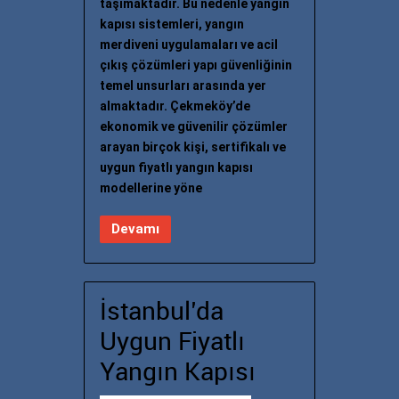
taşımaktadır. Bu nedenle yangın
kapısı sistemleri, yangın
merdiveni uygulamaları ve acil
çıkış çözümleri yapı güvenliğinin
temel unsurları arasında yer
almaktadır. Çekmeköy’de
ekonomik ve güvenilir çözümler
arayan birçok kişi, sertifikalı ve
uygun fiyatlı yangın kapısı
modellerine yöne
Devamı
İstanbul’da
Uygun Fiyatlı
Yangın Kapısı