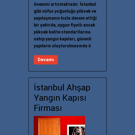
önemini artırmaktadır. İstanbul
gibi nüfus yoğunluğu yüksek ve
yapılaşmanın hızla devam ettiği
bir şehirde, uygun fiyatlı ancak
yüksek kalite standartlarına
sahip yangın kapıları, güvenli
yapıların oluşturulmasında ö
Devamı
İstanbul Ahşap
Yangın Kapısı
Firması