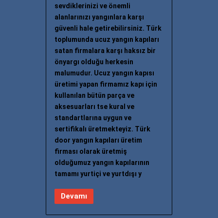
sevdiklerinizi ve önemli
alanlarınızı yangınlara karşı
güvenli hale getirebilirsiniz. Türk
toplumunda ucuz yangın kapıları
satan firmalara karşı haksız bir
önyargı olduğu herkesin
malumudur. Ucuz yangın kapısı
üretimi yapan firmamız kapı için
kullanılan bütün parça ve
aksesuarları tse kural ve
standartlarına uygun ve
sertifikalı üretmekteyiz. Türk
door yangın kapıları üretim
firması olarak üretmiş
olduğumuz yangın kapılarının
tamamı yurtiçi ve yurtdışı y
Devamı