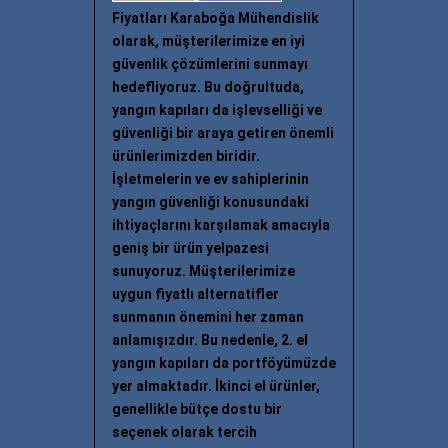
Fiyatları Karaboğa Mühendislik
olarak, müşterilerimize en iyi
güvenlik çözümlerini sunmayı
hedefliyoruz. Bu doğrultuda,
yangın kapıları da işlevselliği ve
güvenliği bir araya getiren önemli
ürünlerimizden biridir.
İşletmelerin ve ev sahiplerinin
yangın güvenliği konusundaki
ihtiyaçlarını karşılamak amacıyla
geniş bir ürün yelpazesi
sunuyoruz. Müşterilerimize
uygun fiyatlı alternatifler
sunmanın önemini her zaman
anlamışızdır. Bu nedenle, 2. el
yangın kapıları da portföyümüzde
yer almaktadır. İkinci el ürünler,
genellikle bütçe dostu bir
seçenek olarak tercih