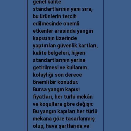
genel kalite
standartlarının yanı sıra,
bu ürünlerin tercih
edilmesinde önemli
etkenler arasında yangın
kapısının üzerinde
yaptırılan güvenlik kartları,
kalite belgeleri, hijyen
standartlarının yerine
getirilmesi ve kullanım
kolaylığı son derece
önemli bir konudur.
Bursa yangın kapısı
fiyatları
, her türlü mekân
ve koşullara göre değişir.
Bu yangın kapıları her türlü
mekana göre tasarlanmış
olup, hava şartlarına ve