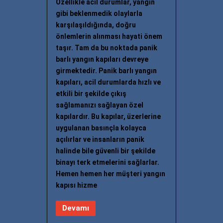
Özellikle acil durumlar, yangın
gibi beklenmedik olaylarla
karşılaşıldığında, doğru
önlemlerin alınması hayati önem
taşır. Tam da bu noktada panik
barlı yangın kapıları devreye
girmektedir. Panik barlı yangın
kapıları, acil durumlarda hızlı ve
etkili bir şekilde çıkış
sağlamanızı sağlayan özel
kapılardır. Bu kapılar, üzerlerine
uygulanan basınçla kolayca
açılırlar ve insanların panik
halinde bile güvenli bir şekilde
binayı terk etmelerini sağlarlar.
Hemen hemen her müşteri yangın
kapısı hizme
Devamı