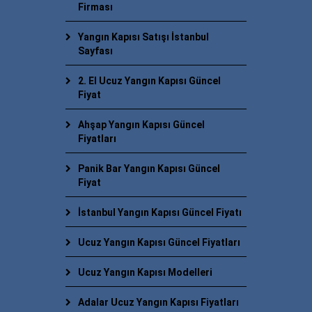
Firması
Yangın Kapısı Satışı İstanbul
Sayfası
2. El Ucuz Yangın Kapısı Güncel
Fiyat
Ahşap Yangın Kapısı Güncel
Fiyatları
Panik Bar Yangın Kapısı Güncel
Fiyat
İstanbul Yangın Kapısı Güncel Fiyatı
Ucuz Yangın Kapısı Güncel Fiyatları
Ucuz Yangın Kapısı Modelleri
Adalar Ucuz Yangın Kapısı Fiyatları