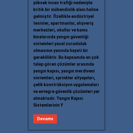
yüksek insan trafiği nedeniyle
kritik bir mühendislik alanı haline
gelmiştir. Özellikle endüstriyel
tesisler, apartmanlar, alışveriş
merkezleri, okullar ve kamu
binalarında yangın güvenliği
sistemleri yasal zorunluluk
olmasının yanında hayati bir
gerekliliktir. Bu kapsamda en çok
talep gören çözümler arasında
yangın kapısı, yangın merdiveni
sistemleri, sprinkler altyapıları,
çelik konstrüksiyon uygulamaları
ve entegre güvenlik çözümleri yer
almaktadır. Yangın Kapısı
Sistemlerinin Y
Devamı