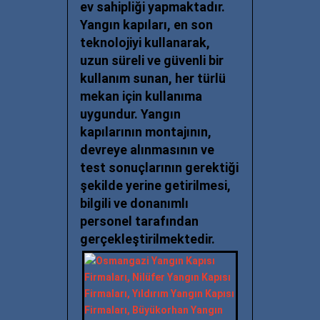
ev sahipliği yapmaktadır.
Yangın kapıları, en son
teknolojiyi kullanarak,
uzun süreli ve güvenli bir
kullanım sunan, her türlü
mekan için kullanıma
uygundur. Yangın
kapılarının montajının,
devreye alınmasının ve
test sonuçlarının gerektiği
şekilde yerine getirilmesi,
bilgili ve donanımlı
personel tarafından
gerçekleştirilmektedir.