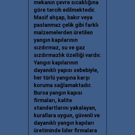
mekanın çevre sıcaklığına
göre tercih edilmektedir.
Masif ahşap, bakır veya
paslanmaz çelik gibi farklı
malzemelerden üretilen
yangın kapılarının
sızdırmaz, su ve gaz
sızdırmazlık özelliği vardır.
Yangın kapılarının
dayanıklı yapısı sebebiyle,
her türlü yangına karşı
koruma sağlamaktadır.
Bursa yangın kapısı
firmaları
, kalite
standartlarını yakalayan,
kurallara uygun, güvenli ve
dayanıklı yangın kapıları
üretiminde lider firmalara