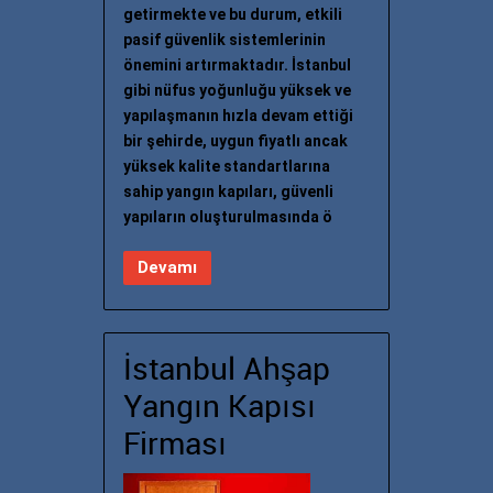
getirmekte ve bu durum, etkili
pasif güvenlik sistemlerinin
önemini artırmaktadır. İstanbul
gibi nüfus yoğunluğu yüksek ve
yapılaşmanın hızla devam ettiği
bir şehirde, uygun fiyatlı ancak
yüksek kalite standartlarına
sahip yangın kapıları, güvenli
yapıların oluşturulmasında ö
Devamı
İstanbul Ahşap
Yangın Kapısı
Firması