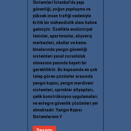
Sistemleri İstanbul’da yapı
güvenliği, yoğun yapılaşma ve
yüksek insan trafiği nedeniyle
kritik bir mühendislik alanı haline
gelmiştir. Özellikle endüstriyel
tesisler, apartmanlar, alışveriş
merkezleri, okullar ve kamu
binalarında yangın güvenliği
sistemleri yasal zorunluluk
olmasının yanında hayati bir
gerekliliktir. Bu kapsamda en çok
talep gören çözümler arasında
yangın kapısı, yangın merdiveni
sistemleri, sprinkler altyapıları,
çelik konstrüksiyon uygulamaları
ve entegre güvenlik çözümleri yer
almaktadır. Yangın Kapısı
Sistemlerinin Y
Devamı