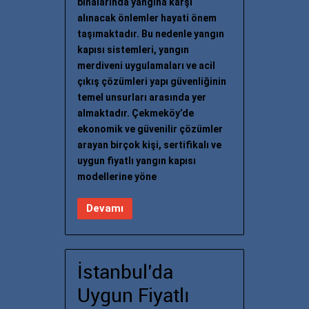
binalarında yangına karşı
alınacak önlemler hayati önem
taşımaktadır. Bu nedenle yangın
kapısı sistemleri, yangın
merdiveni uygulamaları ve acil
çıkış çözümleri yapı güvenliğinin
temel unsurları arasında yer
almaktadır. Çekmeköy’de
ekonomik ve güvenilir çözümler
arayan birçok kişi, sertifikalı ve
uygun fiyatlı yangın kapısı
modellerine yöne
Devamı
İstanbul’da
Uygun Fiyatlı