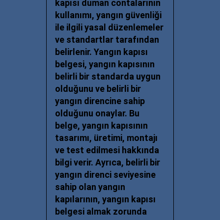
kapısı duman contalarının
kullanımı, yangın güvenliği
ile ilgili yasal düzenlemeler
ve standartlar tarafından
belirlenir. Yangın kapısı
belgesi, yangın kapısının
belirli bir standarda uygun
olduğunu ve belirli bir
yangın direncine sahip
olduğunu onaylar. Bu
belge, yangın kapısının
tasarımı, üretimi, montajı
ve test edilmesi hakkında
bilgi verir. Ayrıca, belirli bir
yangın direnci seviyesine
sahip olan yangın
kapılarının, yangın kapısı
belgesi almak zorunda