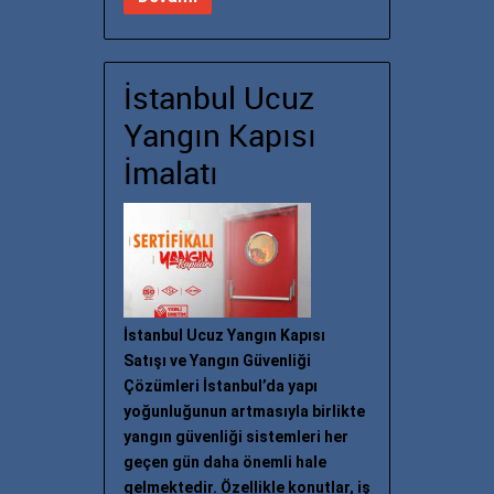
İstanbul Ucuz
Yangın Kapısı
İmalatı
İstanbul Ucuz Yangın Kapısı
Satışı ve Yangın Güvenliği
Çözümleri İstanbul’da yapı
yoğunluğunun artmasıyla birlikte
yangın güvenliği sistemleri her
geçen gün daha önemli hale
gelmektedir. Özellikle konutlar, iş