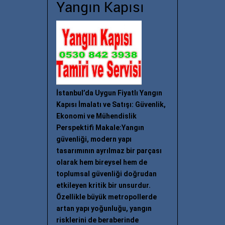
Yangın Kapısı
İstanbul’da Uygun Fiyatlı Yangın
Kapısı İmalatı ve Satışı: Güvenlik,
Ekonomi ve Mühendislik
Perspektifi Makale:Yangın
güvenliği, modern yapı
tasarımının ayrılmaz bir parçası
olarak hem bireysel hem de
toplumsal güvenliği doğrudan
etkileyen kritik bir unsurdur.
Özellikle büyük metropollerde
artan yapı yoğunluğu, yangın
risklerini de beraberinde