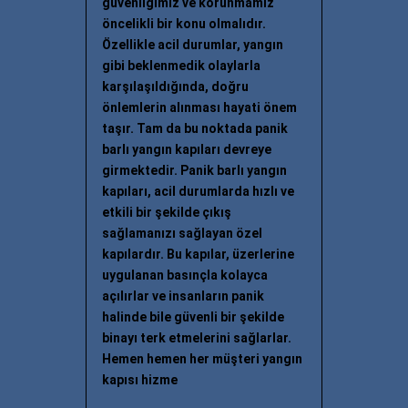
güvenliğimiz ve korunmamız
öncelikli bir konu olmalıdır.
Özellikle acil durumlar, yangın
gibi beklenmedik olaylarla
karşılaşıldığında, doğru
önlemlerin alınması hayati önem
taşır. Tam da bu noktada panik
barlı yangın kapıları devreye
girmektedir. Panik barlı yangın
kapıları, acil durumlarda hızlı ve
etkili bir şekilde çıkış
sağlamanızı sağlayan özel
kapılardır. Bu kapılar, üzerlerine
uygulanan basınçla kolayca
açılırlar ve insanların panik
halinde bile güvenli bir şekilde
binayı terk etmelerini sağlarlar.
Hemen hemen her müşteri yangın
kapısı hizme