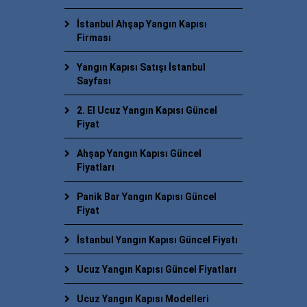
İstanbul Ahşap Yangın Kapısı
Firması
Yangın Kapısı Satışı İstanbul
Sayfası
2. El Ucuz Yangın Kapısı Güncel
Fiyat
Ahşap Yangın Kapısı Güncel
Fiyatları
Panik Bar Yangın Kapısı Güncel
Fiyat
İstanbul Yangın Kapısı Güncel Fiyatı
Ucuz Yangın Kapısı Güncel Fiyatları
Ucuz Yangın Kapısı Modelleri