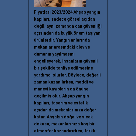
Fiyatları 2023/2024 Ahşap yangın
kapıları, sadece görsel açıdan
değil, aynı zamanda can güvenliği
açısından da büyük önem taşıyan
ürünlerdir. Yangın anlarında
mekanlar arasındaki alev ve
dumanın yayılmasını
engelleyerek, insanların güvenli
bir şekilde tahliye edilmesine
yardımcı olurlar. Böylece, değerli
zaman kazanılırken, maddi ve
manevi kayıpların da önüne
geçilmiş olur. Ahşap yangın
kapıları, tasarım ve estetik
açıdan da mekanlarınıza değer
katar. Ahşabın doğal ve sıcak
dokusu, mekanlarınıza hoş bir
atmosfer kazandırırken, farklı