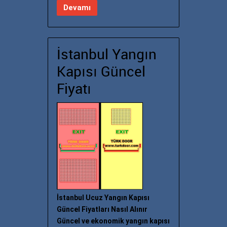
Devamı
İstanbul Yangın
Kapısı Güncel
Fiyatı
İstanbul Ucuz Yangın Kapısı
Güncel Fiyatları Nasıl Alınır
Güncel ve ekonomik yangın kapısı