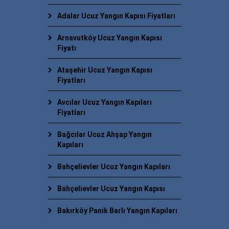
Adalar Ucuz Yangın Kapısı Fiyatları
Arnavutköy Ucuz Yangın Kapısı
Fiyatı
Ataşehir Ucuz Yangın Kapısı
Fiyatları
Avcılar Ucuz Yangın Kapıları
Fiyatları
Bağcılar Ucuz Ahşap Yangın
Kapıları
Bahçelievler Ucuz Yangın Kapıları
Bahçelievler Ucuz Yangın Kapısı
Bakırköy Panik Barlı Yangın Kapıları