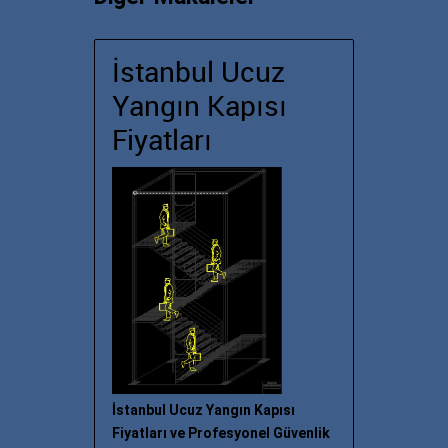
İstanbul Ucuz
Yangın Kapısı
Fiyatları
İstanbul Ucuz Yangın Kapısı
Fiyatları ve Profesyonel Güvenlik