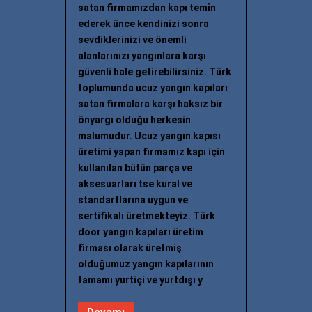
satan firmamızdan kapı temin
ederek ünce kendinizi sonra
sevdiklerinizi ve önemli
alanlarınızı yangınlara karşı
güvenli hale getirebilirsiniz. Türk
toplumunda ucuz yangın kapıları
satan firmalara karşı haksız bir
önyargı olduğu herkesin
malumudur. Ucuz yangın kapısı
üretimi yapan firmamız kapı için
kullanılan bütün parça ve
aksesuarları tse kural ve
standartlarına uygun ve
sertifikalı üretmekteyiz. Türk
door yangın kapıları üretim
firması olarak üretmiş
olduğumuz yangın kapılarının
tamamı yurtiçi ve yurtdışı y