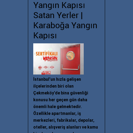
Yangın Kapısı
Satan Yerler |
Karaboğa Yangın
Kapısı
İstanbul’un hızla gelişen
ilçelerinden biri olan
Çekmeköy’de bina güvenliği
konusu her geçen gün daha
önemli hale gelmektedir.
Özellikle apartmanlar, iş
merkezleri, fabrikalar, depolar,
oteller, alışveriş alanları ve kamu