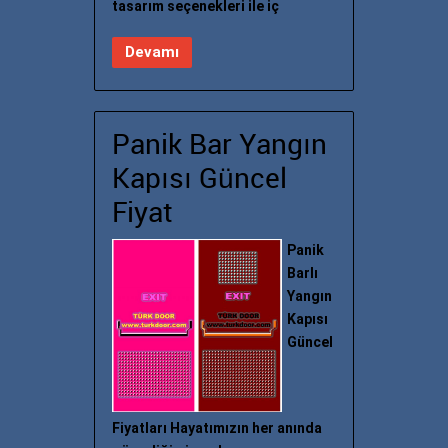
tasarım seçenekleri ile iç
Devamı
Panik Bar Yangın
Kapısı Güncel
Fiyat
Panik
Barlı
Yangın
Kapısı
Güncel
Fiyatları Hayatımızın her anında