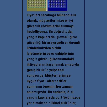
Fiyatları Karaboğa Mühendislik
olarak, müşterilerimize en iyi
güvenlik çözümlerini sunmayı
hedefliyoruz. Bu doğrultuda,
yangın kapıları da işlevselliği ve
güvenliği bir araya getiren önemli
ürünlerimizden biridir.
İşletmelerin ve ev sahiplerinin
yangın güvenliği konusundaki
ihtiyaçlarını karşılamak amacıyla
geniş bir ürün yelpazesi
sunuyoruz. Müşterilerimize
uygun fiyatlı alternatifler
sunmanın önemini her zaman
anlamışızdır. Bu nedenle, 2. el
yangın kapıları da portföyümüzde
yer almaktadır. İkinci el ürünler,