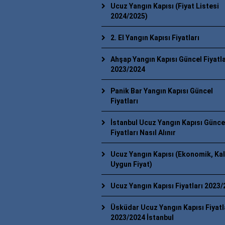
Ucuz Yangın Kapısı (Fiyat Listesi
2024/2025)
2. El Yangın Kapısı Fiyatları
Ahşap Yangın Kapısı Güncel Fiyatla
2023/2024
Panik Bar Yangın Kapısı Güncel
Fiyatları
İstanbul Ucuz Yangın Kapısı Günce
Fiyatları Nasıl Alınır
Ucuz Yangın Kapısı (Ekonomik, Kal
Uygun Fiyat)
Ucuz Yangın Kapısı Fiyatları 2023
Üsküdar Ucuz Yangın Kapısı Fiyatl
2023/2024 İstanbul