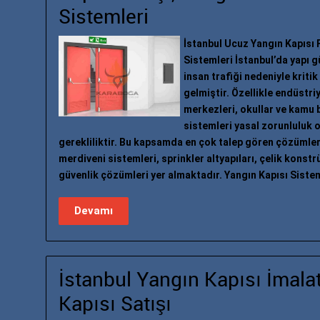
Sistemleri
İstanbul Ucuz Yangın Kapısı 
Sistemleri İstanbul’da yapı 
insan trafiği nedeniyle kritik
gelmiştir. Özellikle endüstriy
merkezleri, okullar ve kamu 
sistemleri yasal zorunluluk o
gerekliliktir. Bu kapsamda en çok talep gören çözümler
merdiveni sistemleri, sprinkler altyapıları, çelik kons
güvenlik çözümleri yer almaktadır. Yangın Kapısı Sistem
Devamı
İstanbul Yangın Kapısı İmala
Kapısı Satışı