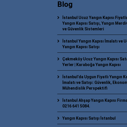
Blog
İstanbul Ucuz Yangın Kapısı Fiyatlar
Yangın Kapısı Satışı, Yangın Merdi
ve Güvenlik Sistemleri
İstanbul Yangın Kapısı İmalatı ve 
Yangın Kapısı Satışı
Çekmeköy Ucuz Yangın Kapısı Sat
Yerler | Karaboğa Yangın Kapısı
İstanbul’da Uygun Fiyatlı Yangın K
İmalatı ve Satışı: Güvenlik, Ekonom
Mühendislik Perspektifi
İstanbul Ahşap Yangın Kapısı Firma
0216 641 5084.
Yangın Kapısı Satışı İstanbul