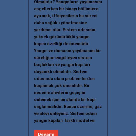
Olmalıdır? Yangınların yayılmasını
engellerken bir binayı bölümlere
ayırmak, itfaiyecilerin bu süreci
daha sağlıklı yönetmesine
yardımcı olur. Sistem odasının
yüksek görünürlüklü yangın
kapısı özelliği de önemlidir.
Yangın ve dumanın yayılmasını bir
süreliğine engelleyen sistem
boşlukları ve yangın kapıları
dayanıklı olmalıdır. Sistem
odasında olası problemlerden
kaçınmak çok önemlidir. Bu
nedenle alevlerin geçişini
önlemek için bu alanda bir kapı
sağlanmalıdır. Bunun üzerine; gaz
ve alevi önleyiniz. Sistem odası
yangın kapıları farklı model ve
Devamı