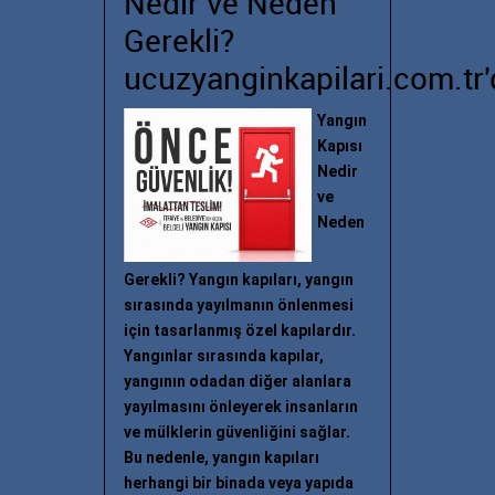
Nedir ve Neden
Gerekli?
ucuzyanginkapilari.com.tr'
Yangın
Kapısı
Nedir
ve
Neden
Gerekli? Yangın kapıları, yangın
sırasında yayılmanın önlenmesi
için tasarlanmış özel kapılardır.
Yangınlar sırasında kapılar,
yangının odadan diğer alanlara
yayılmasını önleyerek insanların
ve mülklerin güvenliğini sağlar.
Bu nedenle, yangın kapıları
herhangi bir binada veya yapıda