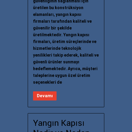
güvenliğinin sağlanması için
üretilen bu konstrüksiyon
elamanları, yangın kapısı
firmaları tarafından kaliteli ve
güvenilir bir şekilde
üretilmektedir. Yangın kapısı
firmaları, üretim süreçlerinde ve
hizmetlerinde teknolojik
yenilikleri takip ederek, kaliteli ve
güvenli ürünler sunmayı
hedeflemektedir. Ayrıca, müşteri
taleplerine uygun özel üretim
seçenekleri de
Devamı
Yangın Kapısı