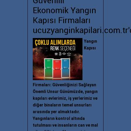
Güvenilir
Ekonomik Yangın
Kapısı Firmaları
ucuzyanginkapilari.com.tr'
Yangın
Kapısı
Firmaları: Güvenliğinizi Sağlayan
Önemli Unsur Günümüzde, yangın
kapıları evlerimiz, iş yerlerimiz ve
diğer binaların temel unsurları
arasında yer almaktadır.
Yangınların kontrol altında
tutulması ve insanların can ve mal