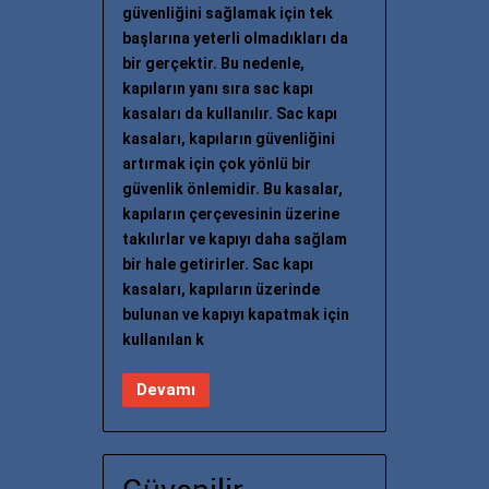
güvenliğini sağlamak için tek
başlarına yeterli olmadıkları da
bir gerçektir. Bu nedenle,
kapıların yanı sıra sac kapı
kasaları da kullanılır. Sac kapı
kasaları, kapıların güvenliğini
artırmak için çok yönlü bir
güvenlik önlemidir. Bu kasalar,
kapıların çerçevesinin üzerine
takılırlar ve kapıyı daha sağlam
bir hale getirirler. Sac kapı
kasaları, kapıların üzerinde
bulunan ve kapıyı kapatmak için
kullanılan k
Devamı