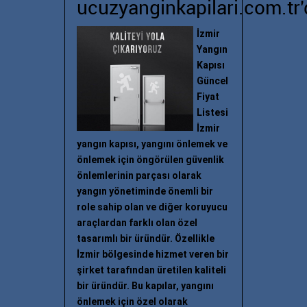
ucuzyanginkapilari.com.tr'
İzmir
Yangın
Kapısı
Güncel
Fiyat
Listesi
İzmir
yangın kapısı, yangını önlemek ve
önlemek için öngörülen güvenlik
önlemlerinin parçası olarak
yangın yönetiminde önemli bir
role sahip olan ve diğer koruyucu
araçlardan farklı olan özel
tasarımlı bir üründür. Özellikle
İzmir bölgesinde hizmet veren bir
şirket tarafından üretilen kaliteli
bir üründür. Bu kapılar, yangını
önlemek için özel olarak