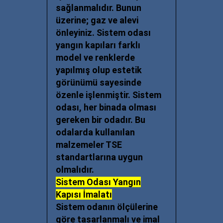
sağlanmalıdır. Bunun
üzerine; gaz ve alevi
önleyiniz.
Sistem odası
yangın kapıları
farklı
model ve renklerde
yapılmış olup estetik
görünümü sayesinde
özenle işlenmiştir. Sistem
odası, her binada olması
gereken bir odadır. Bu
odalarda kullanılan
malzemeler TSE
standartlarına uygun
olmalıdır.
Sistem Odası Yangın
Kapısı İmalatı
Sistem odanın ölçülerine
göre tasarlanmalı ve imal