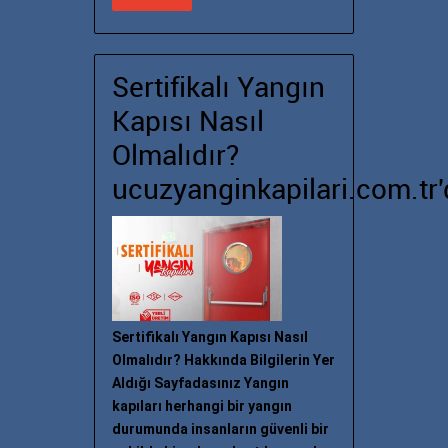
Sertifikalı Yangın
Kapısı Nasıl
Olmalıdır?
ucuzyanginkapilari.com.tr'
Sertifikalı Yangın Kapısı Nasıl
Olmalıdır? Hakkında Bilgilerin Yer
Aldığı Sayfadasınız Yangın
kapıları herhangi bir yangın
durumunda insanların güvenli bir