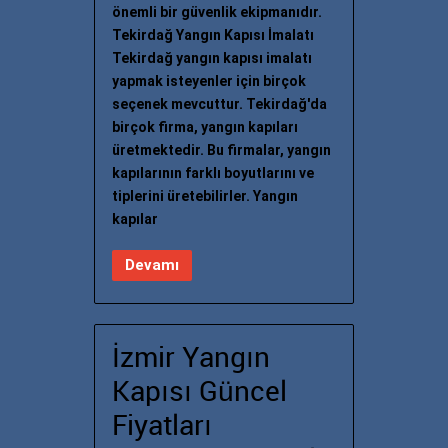
önemli bir güvenlik ekipmanıdır.
Tekirdağ Yangın Kapısı İmalatı
Tekirdağ yangın kapısı imalatı
yapmak isteyenler için birçok
seçenek mevcuttur. Tekirdağ'da
birçok firma, yangın kapıları
üretmektedir. Bu firmalar, yangın
kapılarının farklı boyutlarını ve
tiplerini üretebilirler. Yangın
kapılar
Devamı
İzmir Yangın
Kapısı Güncel
Fiyatları