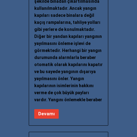
şekilde binadan çıkartılmasında
kullanılmaktadır. Ancak yangın
kapıları sadece binalara değil
kaçış rampalarına, tahliye yolları
gibi yerlere de konulmaktadır.
Diğer bir yandan kapıları yangının
yayılmasını önleme işlevi de
görmektedir. Herhangi bir yangın
durumunda alarmlarla beraber
otomatik olarak kapılarını kapatır
ve bu sayede yangının dışarıya
yayılmasını önler. Yangın
kapılarının isimlerinin hakkını
verme de çok büyük payları
vardır. Yangını önlemekle beraber
Devamı