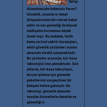
Satışı
Hizmetimizde Haberiniz Varmı?
Güvenlik, insanların temel
ihtiyaçlarından biri olarak kabul
edilir ve can güvenliği ile kişisel
mülkiyetin korunması büyük
önem taşır. Bu nedenle, farklı
kamu ve özel sektör kuruluşları,
etkili güvenlik çözümleri sunma
amacıyla sürekli çalışmaktadır.
Bu çözümler arasında, kör kasa
teknolojisi öne çıkmaktadır. Son
yıllarda, kör kasa teknolojisi,
birçok işletme için güvenlik
paketlerinin vazgeçilmez bir
bileşeni haline gelmiştir. Bu
teknoloji, güvenlik alanında
sunulan hizmetlerle denetim ve
güvenliği d