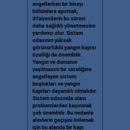
engellerken bir binayı
bölümlere ayırmak,
itfaiyecilerin bu süreci
daha sağlıklı yönetmesine
yardımcı olur. Sistem
odasının yüksek
görünürlüklü yangın kapısı
özelliği de önemlidir.
Yangın ve dumanın
yayılmasını bir süreliğine
engelleyen sistem
boşlukları ve yangın
kapıları dayanıklı olmalıdır.
Sistem odasında olası
problemlerden kaçınmak
çok önemlidir. Bu nedenle
alevlerin geçişini önlemek
için bu alanda bir kapı