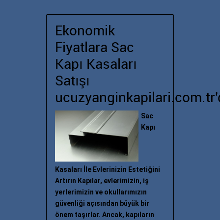
Ekonomik
Fiyatlara Sac
Kapı Kasaları
Satışı
ucuzyanginkapilari.com.tr'
Sac
Kapı
Kasaları İle Evlerinizin Estetiğini
Artırın Kapılar, evlerimizin, iş
yerlerimizin ve okullarımızın
güvenliği açısından büyük bir
önem taşırlar. Ancak, kapıların