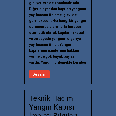
gibi yerlere de konulmaktadır.
Diğer bir yandan kapıları yangının
yayılmasını önleme işlevi de
görmektedir. Herhangi bir yangın
durumunda alarmlarla beraber
otomatik olarak kapılarını kapatır
ve bu sayede yangının dışarıya
yayılmasını önler. Yangın
kapılarının isimlerinin hakkını
verme de çok büyük payları
vardır. Yangını önlemekle beraber
Devamı
Teknik Hacim
Yangın Kapısı