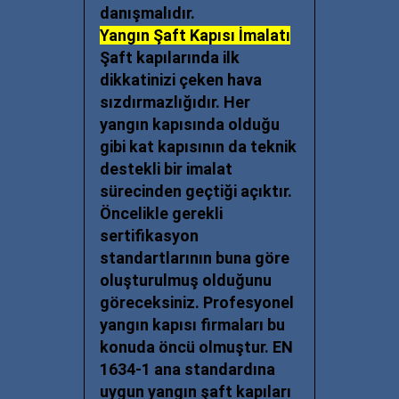
danışmalıdır.
Yangın Şaft Kapısı İmalatı
Şaft kapılarında ilk
dikkatinizi çeken hava
sızdırmazlığıdır. Her
yangın kapısında olduğu
gibi kat kapısının da teknik
destekli bir imalat
sürecinden geçtiği açıktır.
Öncelikle gerekli
sertifikasyon
standartlarının buna göre
oluşturulmuş olduğunu
göreceksiniz. Profesyonel
yangın kapısı firmaları bu
konuda öncü olmuştur. EN
1634-1 ana standardına
uygun yangın şaft kapıları