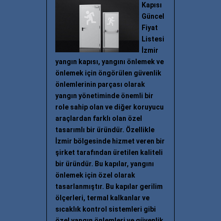
Kapısı
Güncel
Fiyat
Listesi
İzmir
yangın kapısı, yangını önlemek ve
önlemek için öngörülen güvenlik
önlemlerinin parçası olarak
yangın yönetiminde önemli bir
role sahip olan ve diğer koruyucu
araçlardan farklı olan özel
tasarımlı bir üründür. Özellikle
İzmir bölgesinde hizmet veren bir
şirket tarafından üretilen kaliteli
bir üründür. Bu kapılar, yangını
önlemek için özel olarak
tasarlanmıştır. Bu kapılar gerilim
ölçerleri, termal kalkanlar ve
sıcaklık kontrol sistemleri gibi
özel yangın önlemleri ve güvenlik