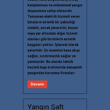
kalıplanması ve mükemmel yangın
dayanımına sahip olmasıdır.
Tamamen elektrik hizmeti veren
binaların estetik bir çekiciliği
olabilir, ancak jeneratör, kazan
veya yer altındaki diğer hizmet
alanları gibi birimlerin estetik
kaygıları yoktur. İşlevsel olarak
yeterlidir. En önemlisi hava akışı
sağlar, sızdırmazlık sağlar ve
yanmazdır. Bu alanda teknik
hacimli kapı üretiminde deneyimli
yangından korunma firmaları
Devamı
Yangın Şaft