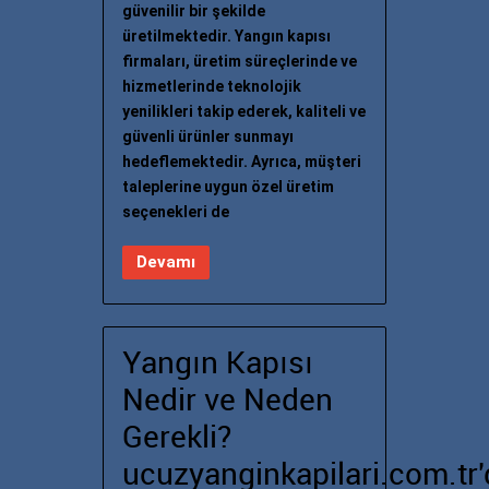
güvenilir bir şekilde
üretilmektedir. Yangın kapısı
firmaları, üretim süreçlerinde ve
hizmetlerinde teknolojik
yenilikleri takip ederek, kaliteli ve
güvenli ürünler sunmayı
hedeflemektedir. Ayrıca, müşteri
taleplerine uygun özel üretim
seçenekleri de
Devamı
Yangın Kapısı
Nedir ve Neden
Gerekli?
ucuzyanginkapilari.com.tr'