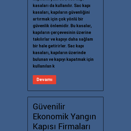
kasaları da kullanılır. Sac kapı
kasaları, kapıların güvenliğini
artırmak için çok yönlü bir
güvenlik önlemidir. Bu kasalar,
kapıların çerçevesinin üzerine
takılırlar ve kapıyı daha sağlam
bir hale getirirler. Sac kapı
kasaları, kapıların üzerinde
bulunan ve kapıyı kapatmak için
kullanılan k
Devamı
Güvenilir
Ekonomik Yangın
Kapısı Firmaları