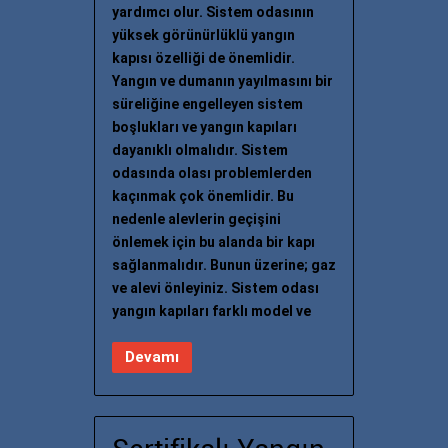
yardımcı olur. Sistem odasının
yüksek görünürlüklü yangın
kapısı özelliği de önemlidir.
Yangın ve dumanın yayılmasını bir
süreliğine engelleyen sistem
boşlukları ve yangın kapıları
dayanıklı olmalıdır. Sistem
odasında olası problemlerden
kaçınmak çok önemlidir. Bu
nedenle alevlerin geçişini
önlemek için bu alanda bir kapı
sağlanmalıdır. Bunun üzerine; gaz
ve alevi önleyiniz. Sistem odası
yangın kapıları farklı model ve
Devamı