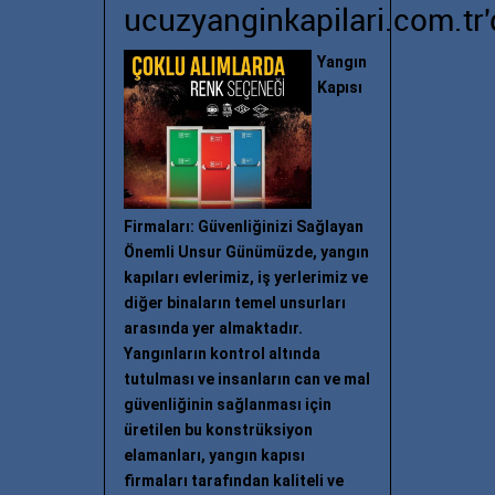
ucuzyanginkapilari.com.tr'
Yangın
Kapısı
Firmaları: Güvenliğinizi Sağlayan
Önemli Unsur Günümüzde, yangın
kapıları evlerimiz, iş yerlerimiz ve
diğer binaların temel unsurları
arasında yer almaktadır.
Yangınların kontrol altında
tutulması ve insanların can ve mal
güvenliğinin sağlanması için
üretilen bu konstrüksiyon
elamanları, yangın kapısı
firmaları tarafından kaliteli ve