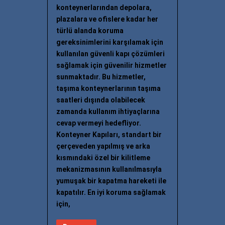
konteynerlarından depolara,
plazalara ve ofislere kadar her
türlü alanda koruma
gereksinimlerini karşılamak için
kullanılan güvenli kapı çözümleri
sağlamak için güvenilir hizmetler
sunmaktadır. Bu hizmetler,
taşıma konteynerlarının taşıma
saatleri dışında olabilecek
zamanda kullanım ihtiyaçlarına
cevap vermeyi hedefliyor.
Konteyner Kapıları, standart bir
çerçeveden yapılmış ve arka
kısmındaki özel bir kilitleme
mekanizmasının kullanılmasıyla
yumuşak bir kapatma hareketi ile
kapatılır. En iyi koruma sağlamak
için,