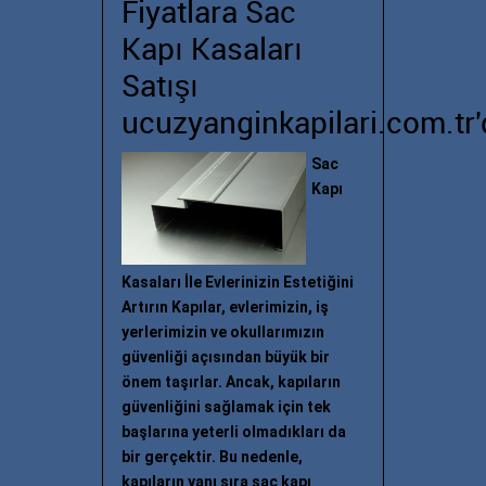
Fiyatlara Sac
Kapı Kasaları
Satışı
ucuzyanginkapilari.com.tr'
Sac
Kapı
Kasaları İle Evlerinizin Estetiğini
Artırın Kapılar, evlerimizin, iş
yerlerimizin ve okullarımızın
güvenliği açısından büyük bir
önem taşırlar. Ancak, kapıların
güvenliğini sağlamak için tek
başlarına yeterli olmadıkları da
bir gerçektir. Bu nedenle,
kapıların yanı sıra sac kapı