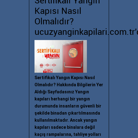
Sertifikalı Yangın
Kapısı Nasıl
Olmalıdır?
ucuzyanginkapilari.com.tr'
Sertifikalı Yangın Kapısı Nasıl
Olmalıdır? Hakkında Bilgilerin Yer
Aldığı Sayfadasınız Yangın
kapıları herhangi bir yangın
durumunda insanların güvenli bir
şekilde binadan çıkartılmasında
kullanılmaktadır. Ancak yangın
kapıları sadece binalara değil
kaçış rampalarına, tahliye yolları