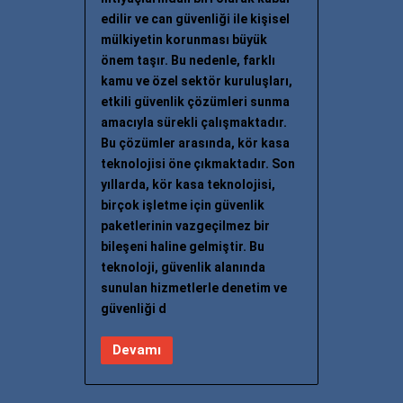
edilir ve can güvenliği ile kişisel
mülkiyetin korunması büyük
önem taşır. Bu nedenle, farklı
kamu ve özel sektör kuruluşları,
etkili güvenlik çözümleri sunma
amacıyla sürekli çalışmaktadır.
Bu çözümler arasında, kör kasa
teknolojisi öne çıkmaktadır. Son
yıllarda, kör kasa teknolojisi,
birçok işletme için güvenlik
paketlerinin vazgeçilmez bir
bileşeni haline gelmiştir. Bu
teknoloji, güvenlik alanında
sunulan hizmetlerle denetim ve
güvenliği d
Devamı