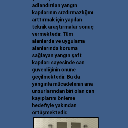
adlandırılan yangın
kapılarının sızdırmazlığını
arttırmak için yapılan
teknik araştırmalar sonuç
vermektedir. Tüm
alanlarda ve uygulama
alanlarında koruma
sağlayan yangın şaft
kapıları sayesinde can
güvenliğinin önüne
geçilmektedir. Bu da
yangınla mücadelenin ana
unsurlarından biri olan can
kayıplarını önleme
hedefiyle yakından
örtüşmektedir.