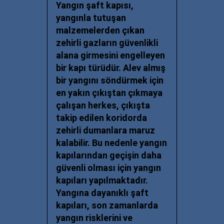
Yangın şaft kapısı
,
yangınla tutuşan
malzemelerden çıkan
zehirli gazların güvenlikli
alana girmesini engelleyen
bir kapı türüdür. Alev almış
bir yangını söndürmek için
en yakın çıkıştan çıkmaya
çalışan herkes, çıkışta
takip edilen koridorda
zehirli dumanlara maruz
kalabilir. Bu nedenle yangın
kapılarından geçişin daha
güvenli olması için yangın
kapıları yapılmaktadır.
Yangına dayanıklı şaft
kapıları, son zamanlarda
yangın risklerini ve