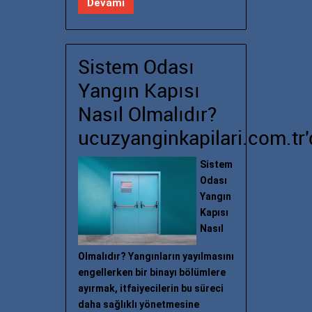
Devamı
Sistem Odası
Yangın Kapısı
Nasıl Olmalıdır?
ucuzyanginkapilari.com.tr'
Sistem
Odası
Yangın
Kapısı
Nasıl
Olmalıdır? Yangınların yayılmasını
engellerken bir binayı bölümlere
ayırmak, itfaiyecilerin bu süreci
daha sağlıklı yönetmesine