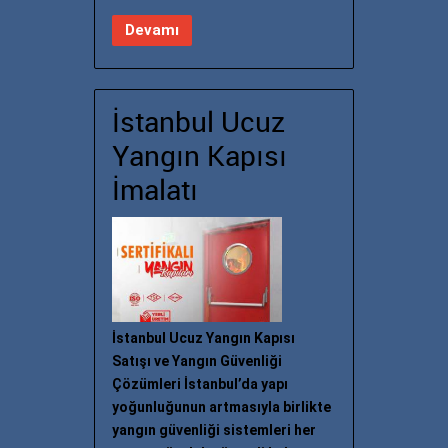
Devamı
İstanbul Ucuz
Yangın Kapısı
İmalatı
İstanbul Ucuz Yangın Kapısı
Satışı ve Yangın Güvenliği
Çözümleri İstanbul’da yapı
yoğunluğunun artmasıyla birlikte
yangın güvenliği sistemleri her