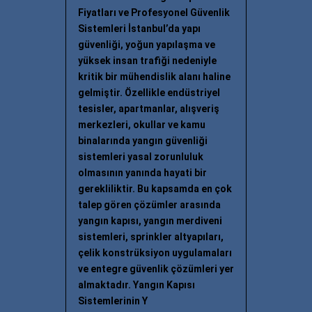
Fiyatları ve Profesyonel Güvenlik
Sistemleri İstanbul’da yapı
güvenliği, yoğun yapılaşma ve
yüksek insan trafiği nedeniyle
kritik bir mühendislik alanı haline
gelmiştir. Özellikle endüstriyel
tesisler, apartmanlar, alışveriş
merkezleri, okullar ve kamu
binalarında yangın güvenliği
sistemleri yasal zorunluluk
olmasının yanında hayati bir
gerekliliktir. Bu kapsamda en çok
talep gören çözümler arasında
yangın kapısı, yangın merdiveni
sistemleri, sprinkler altyapıları,
çelik konstrüksiyon uygulamaları
ve entegre güvenlik çözümleri yer
almaktadır. Yangın Kapısı
Sistemlerinin Y