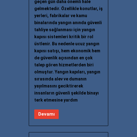
geçen gün daha önemli hale
gelmektedir. Özellikle konutlar, iş
yerleri, fabrikalar ve kamu
binalarında yangın anında güvenli
tahliye sağlanması için yangın
kapısı sistemleri kritik bir rol
üstlenir. Bu nedenle ucuz yangın
kapısı satışı, hem ekonomik hem
de güvenlik açısından en çok
talep gören hizmetlerden biri
olmuştur. Yangın kapıları, yangın
sırasında alev ve dumanın
yayılmasını geciktirerek
insanların güvenli şekilde binayı
terk etmesine yardım
Devamı