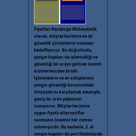
Fiyatları Karaboğa Mühendislik
olarak, müşterilerimize en iyi
güvenlik çözümlerini sunmayı
hedefliyoruz. Bu doğrultuda,
yangın kapıları da işlevselliği ve
güvenliği bir araya getiren önemli
ürünlerimizden biridir.
İşletmelerin ve ev sahiplerinin
yangın güvenliği konusundaki
ihtiyaçlarını karşılamak amacıyla
geniş bir ürün yelpazesi
sunuyoruz. Müşterilerimize
uygun fiyatlı alternatifler
sunmanın önemini her zaman
anlamışızdır. Bu nedenle, 2. el
yangın kapıları da portföyümüzde