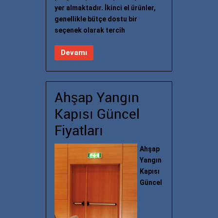
yer almaktadır. İkinci el ürünler,
genellikle bütçe dostu bir
seçenek olarak tercih
Devamı
Ahşap Yangın
Kapısı Güncel
Fiyatları
Ahşap
Yangın
Kapısı
Güncel