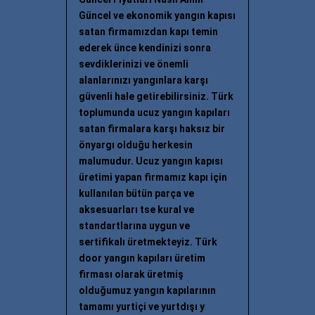
Güncel ve ekonomik yangın kapısı
satan firmamızdan kapı temin
ederek ünce kendinizi sonra
sevdiklerinizi ve önemli
alanlarınızı yangınlara karşı
güvenli hale getirebilirsiniz. Türk
toplumunda ucuz yangın kapıları
satan firmalara karşı haksız bir
önyargı olduğu herkesin
malumudur. Ucuz yangın kapısı
üretimi yapan firmamız kapı için
kullanılan bütün parça ve
aksesuarları tse kural ve
standartlarına uygun ve
sertifikalı üretmekteyiz. Türk
door yangın kapıları üretim
firması olarak üretmiş
olduğumuz yangın kapılarının
tamamı yurtiçi ve yurtdışı y