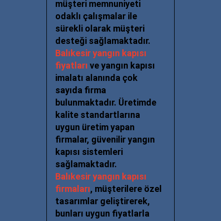
müşteri memnuniyeti
odaklı çalışmalar ile
sürekli olarak müşteri
desteği sağlamaktadır.
Balıkesir yangın kapısı
fiyatları
ve yangın kapısı
imalatı alanında çok
sayıda firma
bulunmaktadır. Üretimde
kalite standartlarına
uygun üretim yapan
firmalar, güvenilir yangın
kapısı sistemleri
sağlamaktadır.
Balıkesir yangın kapısı
firmaları
, müşterilere özel
tasarımlar geliştirerek,
bunları uygun fiyatlarla