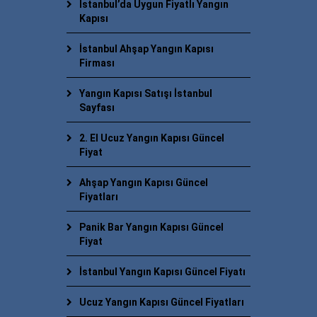
İstanbul’da Uygun Fiyatlı Yangın
Kapısı
İstanbul Ahşap Yangın Kapısı
Firması
Yangın Kapısı Satışı İstanbul
Sayfası
2. El Ucuz Yangın Kapısı Güncel
Fiyat
Ahşap Yangın Kapısı Güncel
Fiyatları
Panik Bar Yangın Kapısı Güncel
Fiyat
İstanbul Yangın Kapısı Güncel Fiyatı
Ucuz Yangın Kapısı Güncel Fiyatları