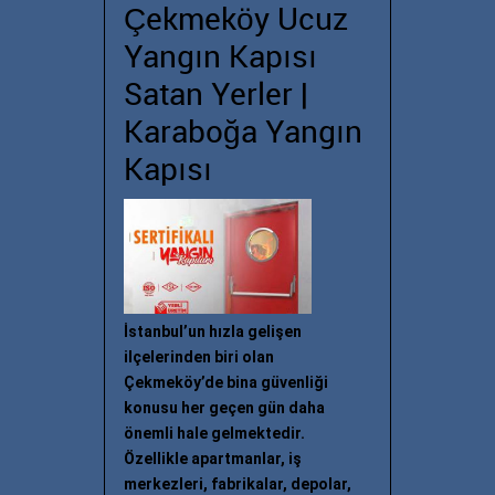
Çekmeköy Ucuz
Yangın Kapısı
Satan Yerler |
Karaboğa Yangın
Kapısı
İstanbul’un hızla gelişen
ilçelerinden biri olan
Çekmeköy’de bina güvenliği
konusu her geçen gün daha
önemli hale gelmektedir.
Özellikle apartmanlar, iş
merkezleri, fabrikalar, depolar,