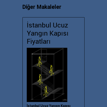
Diğer Makaleler
İstanbul Ucuz
Yangın Kapısı
Fiyatları
İstanbul Ucuz Yangın Kapısı