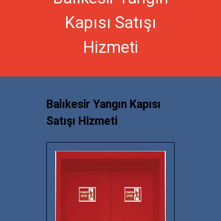
Kapısı Satışı
Hizmeti
Balıkesir Yangın Kapısı
Satışı Hizmeti