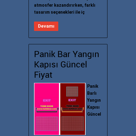
atmosfer kazandırırken, farklı
tasarım seçenekleri ile iç
Devamı
Panik Bar Yangın
Kapısı Güncel
Fiyat
Panik
Barlı
Yangın
Kapısı
Güncel