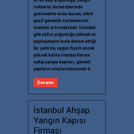
artan yapı yoğunluğu, yangın
risklerini de beraberinde
getirmekte ve bu durum, etkili
pasif güvenlik sistemlerinin
önemini artırmaktadır. İstanbul
gibi nüfus yoğunluğu yüksek ve
yapılaşmanın hızla devam ettiği
bir şehirde, uygun fiyatlı ancak
yüksek kalite standartlarına
sahip yangın kapıları, güvenli
yapıların oluşturulmasında ö
Devamı
İstanbul Ahşap
Yangın Kapısı
Firması