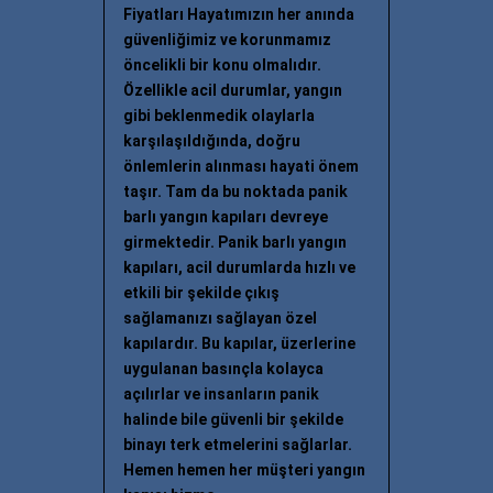
Fiyatları Hayatımızın her anında
güvenliğimiz ve korunmamız
öncelikli bir konu olmalıdır.
Özellikle acil durumlar, yangın
gibi beklenmedik olaylarla
karşılaşıldığında, doğru
önlemlerin alınması hayati önem
taşır. Tam da bu noktada panik
barlı yangın kapıları devreye
girmektedir. Panik barlı yangın
kapıları, acil durumlarda hızlı ve
etkili bir şekilde çıkış
sağlamanızı sağlayan özel
kapılardır. Bu kapılar, üzerlerine
uygulanan basınçla kolayca
açılırlar ve insanların panik
halinde bile güvenli bir şekilde
binayı terk etmelerini sağlarlar.
Hemen hemen her müşteri yangın