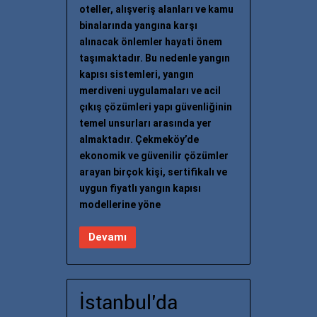
oteller, alışveriş alanları ve kamu
binalarında yangına karşı
alınacak önlemler hayati önem
taşımaktadır. Bu nedenle yangın
kapısı sistemleri, yangın
merdiveni uygulamaları ve acil
çıkış çözümleri yapı güvenliğinin
temel unsurları arasında yer
almaktadır. Çekmeköy’de
ekonomik ve güvenilir çözümler
arayan birçok kişi, sertifikalı ve
uygun fiyatlı yangın kapısı
modellerine yöne
Devamı
İstanbul’da